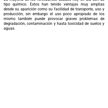
tipo químico. Estos han tenido ventajas muy amplias
desde su aparición como su facilidad de transporte, uso y
producción; sin embargo el uso poco apropiado de los
mismo también puede provocar graves problemas de
degradación, contaminación y hasta toxicidad de suelos y
aguas.