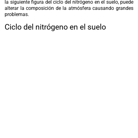
la siguiente figura del ciclo del nitrógeno en el suelo, puede
alterar la composición de la atmósfera causando grandes
problemas.
Ciclo del nitrógeno en el suelo