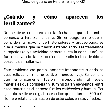
Mina de guano en Perú en el siglo XIX
¿Cuándo y cómo aparecen los
fertilizantes?
No se tiene con precisión la fecha en que el hombre
comenzó a fertilizar la tierra. Sin embargo, en lo que sí
coinciden la mayoría de historiadores y arqueólogos; es
que a medida que se fueron estableciendo asentamientos
e imperios (cuya actividad primordial era la agricultura), se
fue observando la reducción de rendimientos debido a
cosechas simultaneas.
Este problema era particularmente importante cuando se
desarrollaba un mismo cultivo (monocultivo). Es por ello
que empíricamente fueron incorporando al suelo
materiales que corrigieran y suministraran elementos; entre
esos materiales el primero fue los estiércoles y humus. Por
ejemplo, se tienen registros escritos que datan del 800 a.C.
Homero relata la utilización de estiércoles en sus viñedos.