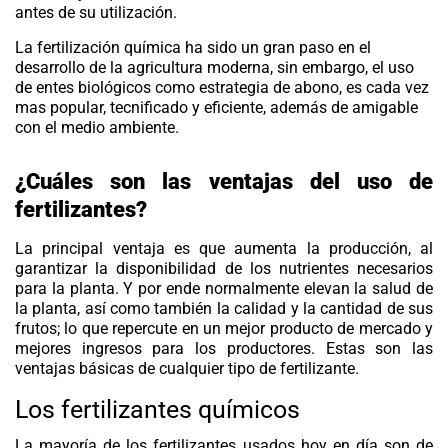
antes de su utilización.
La fertilización química ha sido un gran paso en el
desarrollo de la agricultura moderna, sin embargo, el uso
de entes biológicos como estrategia de abono, es cada vez
mas popular, tecnificado y eficiente, además de amigable
con el medio ambiente.
¿Cuáles son las ventajas del uso de
fertilizantes?
La principal ventaja es que aumenta la producción, al
garantizar la disponibilidad de los nutrientes necesarios
para la planta. Y por ende normalmente elevan la salud de
la planta, así como también la calidad y la cantidad de sus
frutos; lo que repercute en un mejor producto de mercado y
mejores ingresos para los productores. Estas son las
ventajas básicas de cualquier tipo de fertilizante.
Los fertilizantes químicos
La mayoría de los fertilizantes usados hoy en día son de