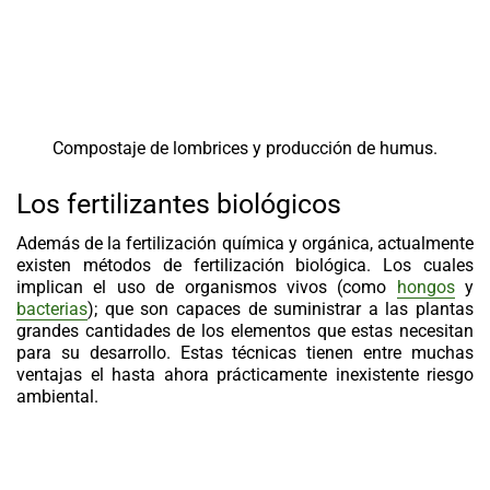
Compostaje de lombrices y producción de humus.
Los fertilizantes biológicos
Además de la fertilización química y orgánica, actualmente
existen métodos de fertilización biológica. Los cuales
implican el uso de organismos vivos (como
hongos
y
bacterias
); que son capaces de suministrar a las plantas
grandes cantidades de los elementos que estas necesitan
para su desarrollo. Estas técnicas tienen entre muchas
ventajas el hasta ahora prácticamente inexistente riesgo
ambiental.