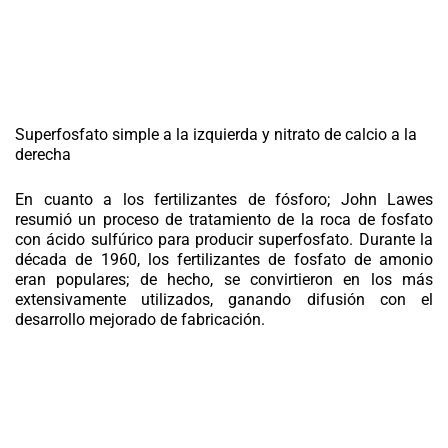
Superfosfato simple a la izquierda y nitrato de calcio a la
derecha
En cuanto a los fertilizantes de fósforo; John Lawes
resumió un proceso de tratamiento de la roca de fosfato
con ácido sulfúrico para producir superfosfato. Durante la
década de 1960, los fertilizantes de fosfato de amonio
eran populares; de hecho, se convirtieron en los más
extensivamente utilizados, ganando difusión con el
desarrollo mejorado de fabricación.