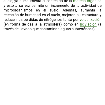
suelo; ya que aumenta el contenido de la
materia orgánica
y esto a su vez permite un incremento de la actividad de
microorganismos en el suelo. Además, aumenta la
retención de humedad en el suelo, mejoran su estructura y
reducen las pérdidas de nitrógenos; tanto por
volatilización
(en forma de gas a la atmósfera) como en
lixiviación
(a
través del lavado que contaminan aguas subterráneas).