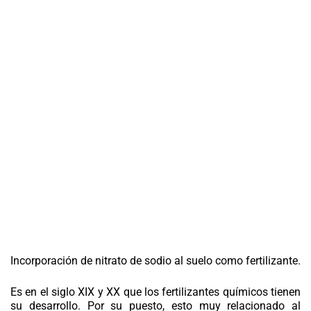
Incorporación de nitrato de sodio al suelo como fertilizante.
Es en el siglo XIX y XX que los fertilizantes químicos tienen
su desarrollo. Por su puesto, esto muy relacionado al