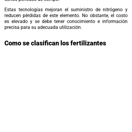
Estas tecnologías mejoran el suministro de nitrógeno y
reducen pérdidas de este elemento. No obstante, el costo
es elevado y se debe tener conocimiento e información
precisa para su adecuada utilización.
Como se clasifican los fertilizantes