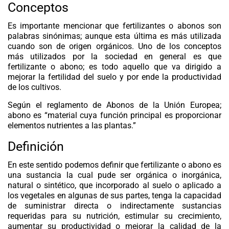
Conceptos
Es importante mencionar que fertilizantes o abonos son
palabras sinónimas; aunque esta última es más utilizada
cuando son de origen orgánicos. Uno de los conceptos
más utilizados por la sociedad en general es que
fertilizante o abono; es todo aquello que va dirigido a
mejorar la fertilidad del suelo y por ende la productividad
de los cultivos.
Según el reglamento de Abonos de la Unión Europea;
abono es “material cuya función principal es proporcionar
elementos nutrientes a las plantas.”
Definición
En este sentido podemos definir que fertilizante o abono es
una sustancia la cual pude ser orgánica o inorgánica,
natural o sintético, que incorporado al suelo o aplicado a
los vegetales en algunas de sus partes, tenga la capacidad
de suministrar directa o indirectamente sustancias
requeridas para su nutrición, estimular su crecimiento,
aumentar su productividad o mejorar la calidad de la