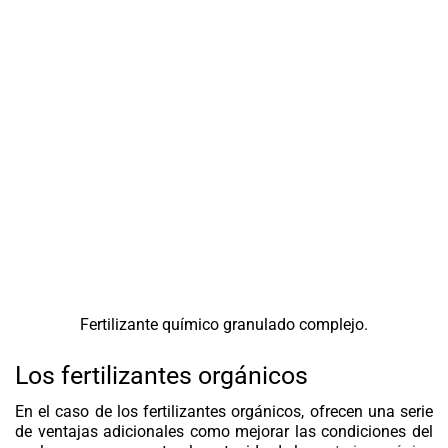
Fertilizante químico granulado complejo.
Los fertilizantes orgánicos
En el caso de los fertilizantes orgánicos, ofrecen una serie
de ventajas adicionales como mejorar las condiciones del