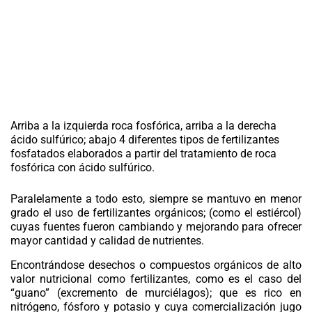
Arriba a la izquierda roca fosfórica, arriba a la derecha
ácido sulfúrico; abajo 4 diferentes tipos de fertilizantes
fosfatados elaborados a partir del tratamiento de roca
fosfórica con ácido sulfúrico.
Paralelamente a todo esto, siempre se mantuvo en menor
grado el uso de fertilizantes orgánicos; (como el estiércol)
cuyas fuentes fueron cambiando y mejorando para ofrecer
mayor cantidad y calidad de nutrientes.
Encontrándose desechos o compuestos orgánicos de alto
valor nutricional como fertilizantes, como es el caso del
“guano” (excremento de murciélagos); que es rico en
nitrógeno, fósforo y potasio y cuya comercialización jugo