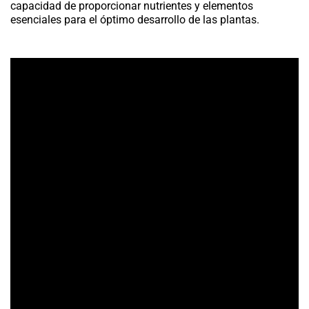
capacidad de proporcionar nutrientes y elementos
esenciales para el óptimo desarrollo de las plantas.