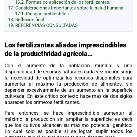
16.2.
Formas de aplicación de los fertilizantes.
17.
Consideraciones importantes sobre la salud humana
17.1.
Riesgos ambientales
18.
Reflexión final
19.
REFERENCIAS CONSULTADAS
Los fertilizantes aliados imprescindibles
de la productividad agrícola…
Con el aumento de la población mundial y una
disponibilidad de recursos naturales cada vez menor; surge
la necesidad de optimizar los recursos disponibles para
aumentar al máximo la producción de alimentos, sin
depender excesivamente de un aumento en la superficie
cultivada. En este critico contexto hace mas de dos siglos
aparecen los primeros fertilizantes.
Para entonces, se hace imprescindible aumentar al
máximo la producción sin ampliar la superficie; es decir
que los cultivos alcancen su máximo potencial genético.
Lo cual solo es posible si se logran suplir todos los