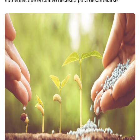
nutrientes que el cultivo necesita para desarrollarse.