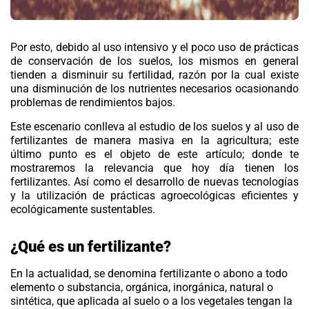
Por esto, debido al uso intensivo y el poco uso de prácticas
de conservación de los suelos, los mismos en general
tienden a disminuir su fertilidad, razón por la cual existe
una disminución de los nutrientes necesarios ocasionando
problemas de rendimientos bajos.
Este escenario conlleva al estudio de los suelos y al uso de
fertilizantes
de manera masiva en la agricultura; este
último punto es el objeto de este artículo; donde te
mostraremos la relevancia que hoy día tienen los
fertilizantes. Así como el desarrollo de nuevas tecnologías
y la utilización de prácticas agroecológicas eficientes y
ecológicamente sustentables.
¿Qué es un fertilizante?
En la actualidad, se denomina fertilizante o abono a todo
elemento o substancia, orgánica, inorgánica, natural o
sintética, que aplicada al suelo o a los vegetales tengan la