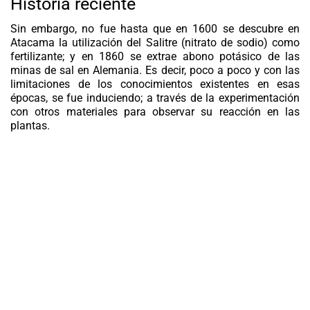
Historia reciente
Sin embargo, no fue hasta que en 1600 se descubre en
Atacama la utilización del Salitre (nitrato de sodio) como
fertilizante; y en 1860 se extrae abono potásico de las
minas de sal en Alemania. Es decir, poco a poco y con las
limitaciones de los conocimientos existentes en esas
épocas, se fue induciendo; a través de la experimentación
con otros materiales para observar su reacción en las
plantas.