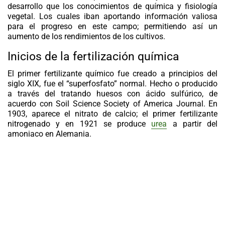
desarrollo que los conocimientos de química y fisiología
vegetal. Los cuales iban aportando información valiosa
para el progreso en este campo; permitiendo así un
aumento de los rendimientos de los cultivos.
Inicios de la fertilización química
El primer fertilizante químico fue creado a principios del
siglo XIX, fue el “superfosfato” normal. Hecho o producido
a través del tratando huesos con ácido sulfúrico, de
acuerdo con Soil Science Society of America Journal. En
1903, aparece el nitrato de calcio; el primer fertilizante
nitrogenado y en 1921 se produce
urea
a partir del
amoniaco en Alemania.