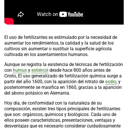
El uso de fertilizantes es estimulado por la necesidad de
aumentar los rendimientos, la calidad y la salud de los
cultivos sin aumentar o sustituir la superficie agrícola
cultivada en los asentamientos humanos.
Aunque se registra la existencia de técnicas de fertilización
con
humus
y
estiércol
desde hace 800 años antes de
Cristo, El uso generalizado de fertilización química surge a
partir del año 1600, con la aparición del nitrato de
sodio
, y
posteriormente se masifica en 1860, gracias a la aparición
del abono potásico en Alemania.
Hoy día, de conformidad con la naturaleza de su
composición, existen tres tipos principales de fertilizantes
que son: orgánicos, químicos y biológicos. Cada uno de
ellos poseen características, presentaciones, ventajas y
desventajas que es necesario considerar cuidadosamente