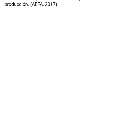
producción. (AEFA, 2017).