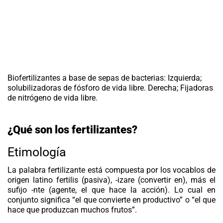
Biofertilizantes a base de sepas de bacterias: Izquierda;
solubilizadoras de fósforo de vida libre. Derecha; Fijadoras
de nitrógeno de vida libre.
¿Qué son los fertilizantes?
Etimología
La palabra fertilizante está compuesta por los vocablos de
origen latino fertilis (pasiva), -izare (convertir en), más el
sufijo -nte (agente, el que hace la acción). Lo cual en
conjunto significa “el que convierte en productivo” o “el que
hace que produzcan muchos frutos”.