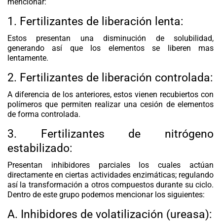
mencionar:
1. Fertilizantes de liberación lenta:
Estos presentan una disminución de solubilidad,
generando así que los elementos se liberen mas
lentamente.
2. Fertilizantes de liberación controlada:
A diferencia de los anteriores, estos vienen recubiertos con
polímeros que permiten realizar una cesión de elementos
de forma controlada.
3. Fertilizantes de nitrógeno
estabilizado:
Presentan inhibidores parciales los cuales actúan
directamente en ciertas actividades enzimáticas; regulando
así la transformación a otros compuestos durante su ciclo.
Dentro de este grupo podemos mencionar los siguientes:
A. Inhibidores de volatilización (ureasa):