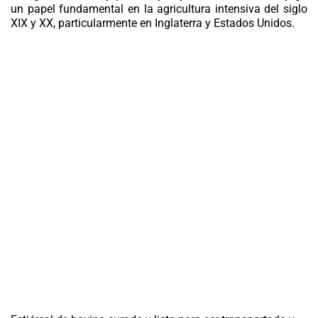
un papel fundamental en la agricultura intensiva del siglo
XIX y XX, particularmente en Inglaterra y Estados Unidos.