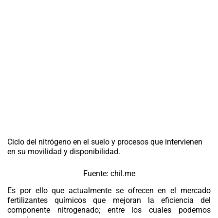
Ciclo del nitrógeno en el suelo y procesos que intervienen
en su movilidad y disponibilidad.
Fuente: chil.me
Es por ello que actualmente se ofrecen en el mercado
fertilizantes químicos que mejoran la eficiencia del
componente nitrogenado; entre los cuales podemos