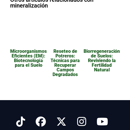
mineralización
Microorganismos
Reseteo de
Biorregeneración
Eficientes (EM):
Potreros:
de Suelos:
Biotecnología
Técnicas para
Reviviendo la
para el Suelo
Recuperar
Fertilidad
Campos
Natural
Degradados