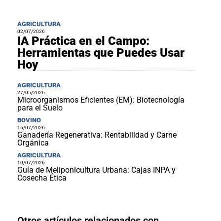
AGRICULTURA
02/07/2026
IA Práctica en el Campo:
Herramientas que Puedes Usar
Hoy
AGRICULTURA
27/05/2026
Microorganismos Eficientes (EM): Biotecnología
para el Suelo
BOVINO
16/07/2026
Ganadería Regenerativa: Rentabilidad y Carne
Orgánica
AGRICULTURA
10/07/2026
Guía de Meliponicultura Urbana: Cajas INPA y
Cosecha Ética
Otros artículos relacionados con