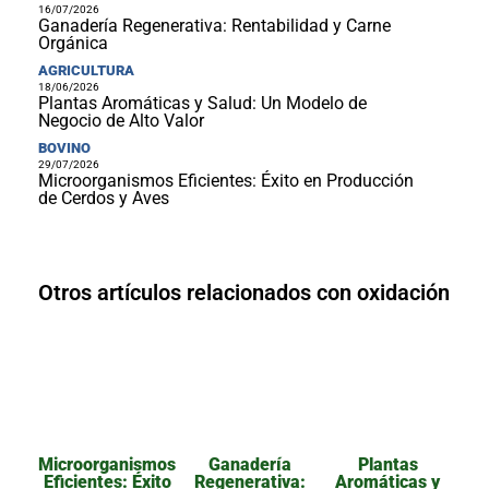
16/07/2026
Ganadería Regenerativa: Rentabilidad y Carne
Orgánica
AGRICULTURA
18/06/2026
Plantas Aromáticas y Salud: Un Modelo de
Negocio de Alto Valor
BOVINO
29/07/2026
Microorganismos Eficientes: Éxito en Producción
de Cerdos y Aves
Otros artículos relacionados con oxidación
Microorganismos
Ganadería
Plantas
Eficientes: Éxito
Regenerativa:
Aromáticas y