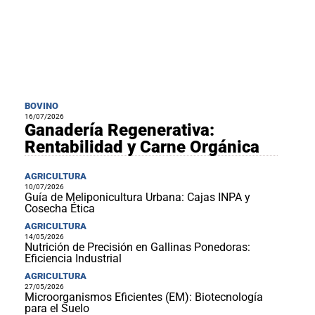
BOVINO
16/07/2026
Ganadería Regenerativa:
Rentabilidad y Carne Orgánica
AGRICULTURA
10/07/2026
Guía de Meliponicultura Urbana: Cajas INPA y
Cosecha Ética
AGRICULTURA
14/05/2026
Nutrición de Precisión en Gallinas Ponedoras:
Eficiencia Industrial
AGRICULTURA
27/05/2026
Microorganismos Eficientes (EM): Biotecnología
para el Suelo