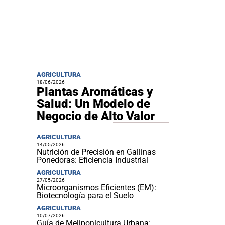
AGRICULTURA
18/06/2026
Plantas Aromáticas y
Salud: Un Modelo de
Negocio de Alto Valor
AGRICULTURA
14/05/2026
Nutrición de Precisión en Gallinas
Ponedoras: Eficiencia Industrial
AGRICULTURA
27/05/2026
Microorganismos Eficientes (EM):
Biotecnología para el Suelo
AGRICULTURA
10/07/2026
Guía de Meliponicultura Urbana: