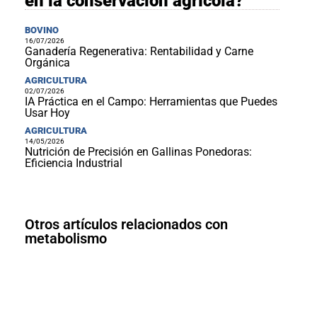
en la conservación agrícola?
BOVINO
16/07/2026
Ganadería Regenerativa: Rentabilidad y Carne
Orgánica
AGRICULTURA
02/07/2026
IA Práctica en el Campo: Herramientas que Puedes
Usar Hoy
AGRICULTURA
14/05/2026
Nutrición de Precisión en Gallinas Ponedoras:
Eficiencia Industrial
Otros artículos relacionados con
metabolismo