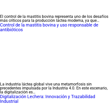
El control de la mastitis bovina representa uno de los desafíos
más críticos para la producción láctea moderna, ya que…
Control de la mastitis bovina y uso responsable de
antibióticos
La industria láctea global vive una metamorfosis sin
precedentes impulsada por la Industria 4.0. En este escenario,
la digitalización es…
Digitalización Lechera: Innovación y Trazabilidad
Industrial