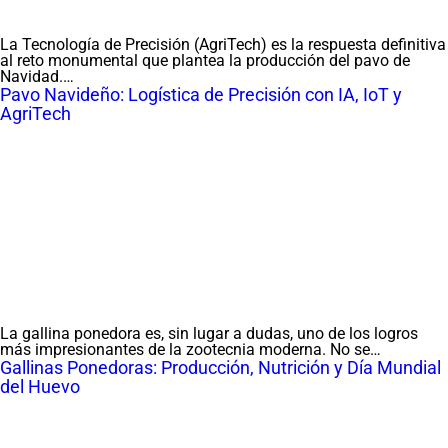
La Tecnología de Precisión (AgriTech) es la respuesta definitiva
al reto monumental que plantea la producción del pavo de
Navidad.…
Pavo Navideño: Logística de Precisión con IA, IoT y
AgriTech
La gallina ponedora es, sin lugar a dudas, uno de los logros
más impresionantes de la zootecnia moderna. No se…
Gallinas Ponedoras: Producción, Nutrición y Día Mundial
del Huevo