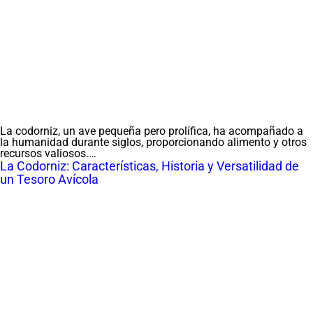
La codorniz, un ave pequeña pero prolífica, ha acompañado a
la humanidad durante siglos, proporcionando alimento y otros
recursos valiosos.…
La Codorniz: Características, Historia y Versatilidad de
un Tesoro Avícola