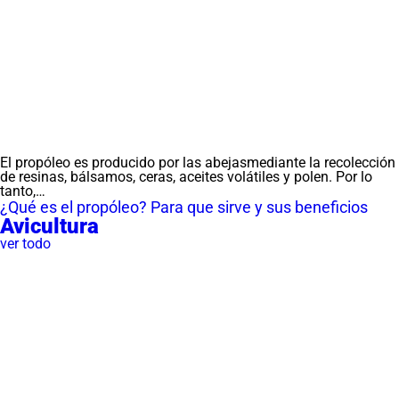
El propóleo es producido por las abejasmediante la recolección
de resinas, bálsamos, ceras, aceites volátiles y polen. Por lo
tanto,…
¿Qué es el propóleo? Para que sirve y sus beneficios
Avicultura
ver todo