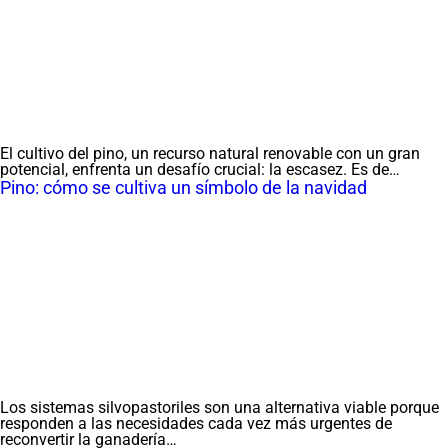
El cultivo del pino, un recurso natural renovable con un gran
potencial, enfrenta un desafío crucial: la escasez. Es de…
Pino: cómo se cultiva un símbolo de la navidad
Los sistemas silvopastoriles son una alternativa viable porque
responden a las necesidades cada vez más urgentes de
reconvertir la ganadería…