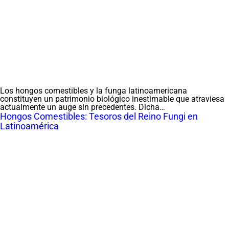
Los hongos comestibles y la funga latinoamericana
constituyen un patrimonio biológico inestimable que atraviesa
actualmente un auge sin precedentes. Dicha…
Hongos Comestibles: Tesoros del Reino Fungi en
Latinoamérica