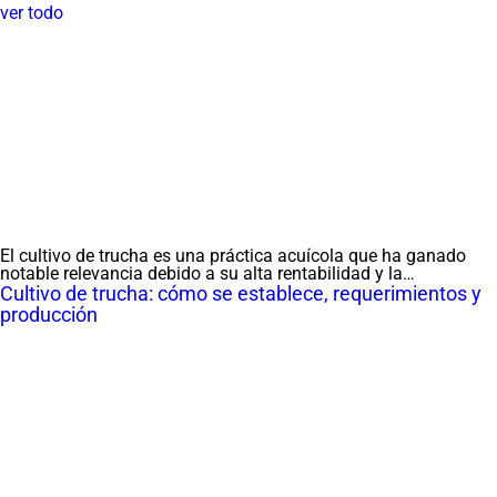
ver todo
El cultivo de trucha es una práctica acuícola que ha ganado
notable relevancia debido a su alta rentabilidad y la…
Cultivo de trucha: cómo se establece, requerimientos y
producción