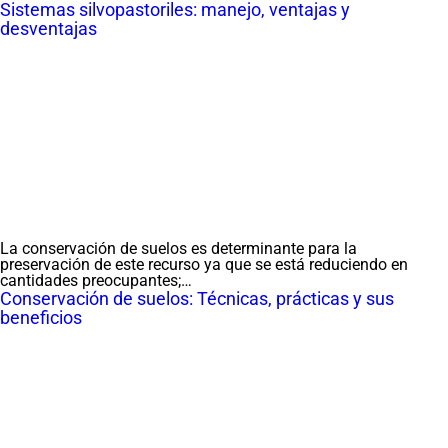
Sistemas silvopastoriles: manejo, ventajas y
desventajas
La conservación de suelos es determinante para la
preservación de este recurso ya que se está reduciendo en
cantidades preocupantes;…
Conservación de suelos: Técnicas, prácticas y sus
beneficios