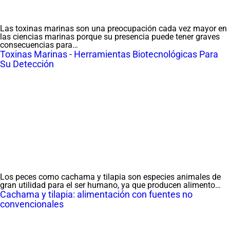
Las toxinas marinas son una preocupación cada vez mayor en
las ciencias marinas porque su presencia puede tener graves
consecuencias para…
Toxinas Marinas - Herramientas Biotecnológicas Para
Su Detección
Los peces como cachama y tilapia son especies animales de
gran utilidad para el ser humano, ya que producen alimento…
Cachama y tilapia: alimentación con fuentes no
convencionales