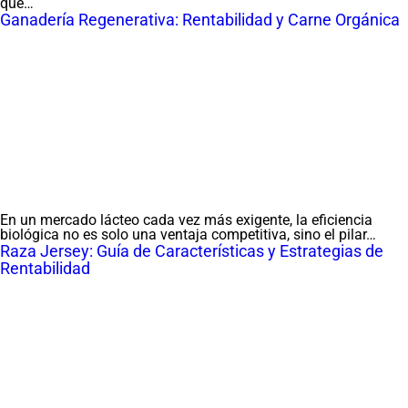
que…
Ganadería Regenerativa: Rentabilidad y Carne Orgánica
En un mercado lácteo cada vez más exigente, la eficiencia
biológica no es solo una ventaja competitiva, sino el pilar…
Raza Jersey: Guía de Características y Estrategias de
Rentabilidad