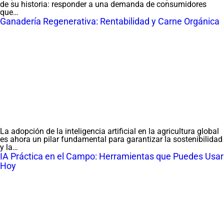
de su historia: responder a una demanda de consumidores
que…
Ganadería Regenerativa: Rentabilidad y Carne Orgánica
La adopción de la inteligencia artificial en la agricultura global
es ahora un pilar fundamental para garantizar la sostenibilidad
y la…
IA Práctica en el Campo: Herramientas que Puedes Usar
Hoy