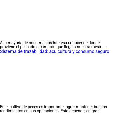
A la mayoría de nosotros nos interesa conocer de dónde
proviene el pescado o camarón que llega a nuestra mesa. …
Sistema de trazabilidad: acuicultura y consumo seguro
En el cultivo de peces es importante lograr mantener buenos
rendimientos en sus operaciones. Esto depende, en gran