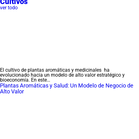
Cultivos
ver todo
El cultivo de plantas aromáticas y medicinales ha
evolucionado hacia un modelo de alto valor estratégico y
bioeconomía. En este…
Plantas Aromáticas y Salud: Un Modelo de Negocio de
Alto Valor