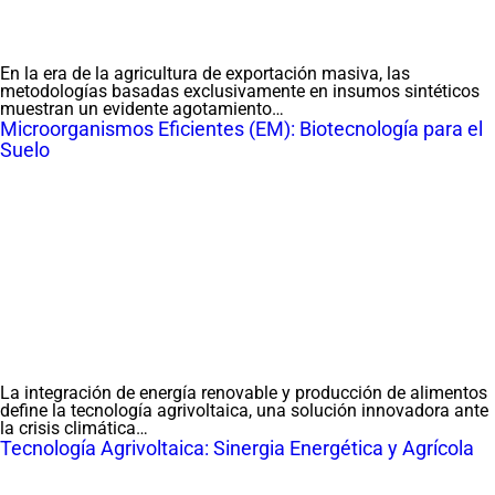
En la era de la agricultura de exportación masiva, las
metodologías basadas exclusivamente en insumos sintéticos
muestran un evidente agotamiento…
Microorganismos Eficientes (EM): Biotecnología para el
Suelo
La integración de energía renovable y producción de alimentos
define la tecnología agrivoltaica, una solución innovadora ante
la crisis climática…
Tecnología Agrivoltaica: Sinergia Energética y Agrícola