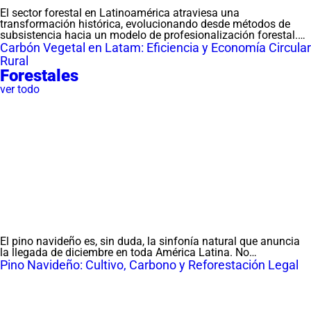
El sector forestal en Latinoamérica atraviesa una
transformación histórica, evolucionando desde métodos de
subsistencia hacia un modelo de profesionalización forestal.…
Carbón Vegetal en Latam: Eficiencia y Economía Circular
Rural
Forestales
ver todo
El pino navideño es, sin duda, la sinfonía natural que anuncia
la llegada de diciembre en toda América Latina. No…
Pino Navideño: Cultivo, Carbono y Reforestación Legal