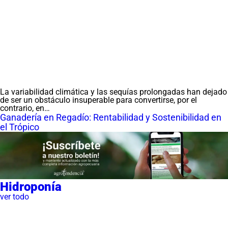
La variabilidad climática y las sequías prolongadas han dejado
de ser un obstáculo insuperable para convertirse, por el
contrario, en…
Ganadería en Regadío: Rentabilidad y Sostenibilidad en
el Trópico
Hidroponía
ver todo