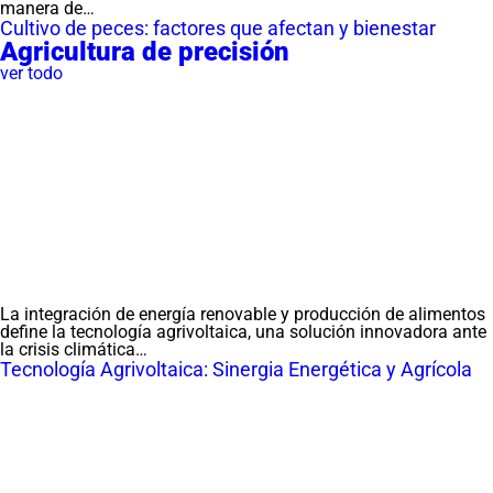
manera de…
Cultivo de peces: factores que afectan y bienestar
Agricultura de precisión
ver todo
La integración de energía renovable y producción de alimentos
define la tecnología agrivoltaica, una solución innovadora ante
la crisis climática…
Tecnología Agrivoltaica: Sinergia Energética y Agrícola