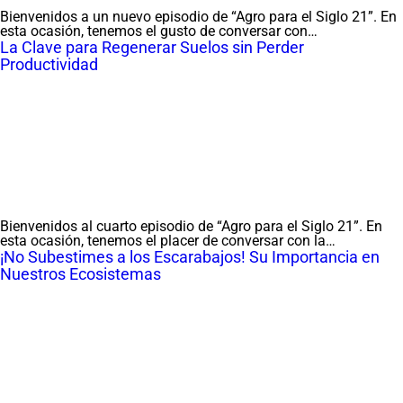
Bienvenidos a un nuevo episodio de “Agro para el Siglo 21”. En
esta ocasión, tenemos el gusto de conversar con…
La Clave para Regenerar Suelos sin Perder
Productividad
Bienvenidos al cuarto episodio de “Agro para el Siglo 21”. En
esta ocasión, tenemos el placer de conversar con la…
¡No Subestimes a los Escarabajos! Su Importancia en
Nuestros Ecosistemas