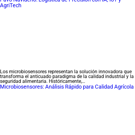
AgriTech
Los microbiosensores representan la solución innovadora que
transforma el anticuado paradigma de la calidad industrial y la
seguridad alimentaria. Históricamente,…
Microbiosensores: Análisis Rápido para Calidad Agrícola