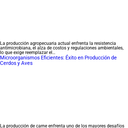
La producción agropecuaria actual enfrenta la resistencia
antimicrobiana, el alza de costos y regulaciones ambientales,
lo que exige reemplazar el…
Microorganismos Eficientes: Éxito en Producción de
Cerdos y Aves
La producción de carne enfrenta uno de los mayores desafíos