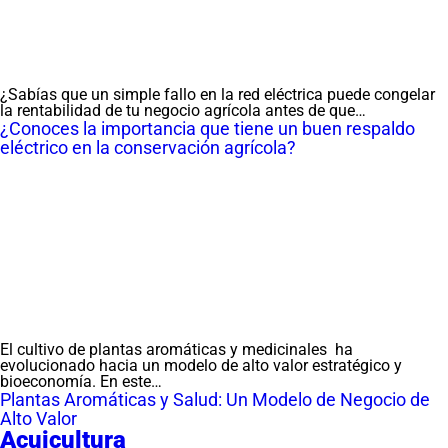
¿Sabías que un simple fallo en la red eléctrica puede congelar
la rentabilidad de tu negocio agrícola antes de que…
¿Conoces la importancia que tiene un buen respaldo
eléctrico en la conservación agrícola?
El cultivo de plantas aromáticas y medicinales ha
evolucionado hacia un modelo de alto valor estratégico y
bioeconomía. En este…
Plantas Aromáticas y Salud: Un Modelo de Negocio de
Alto Valor
Acuicultura