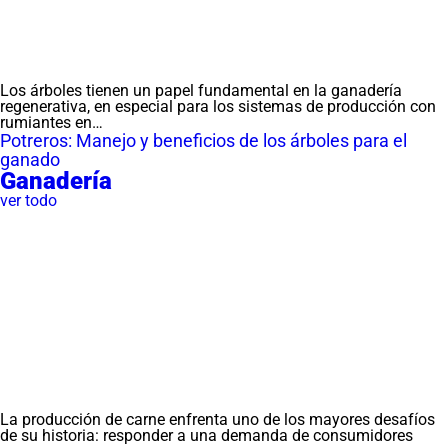
Los árboles tienen un papel fundamental en la ganadería
regenerativa, en especial para los sistemas de producción con
rumiantes en…
Potreros: Manejo y beneficios de los árboles para el
ganado
Ganadería
ver todo
La producción de carne enfrenta uno de los mayores desafíos
de su historia: responder a una demanda de consumidores