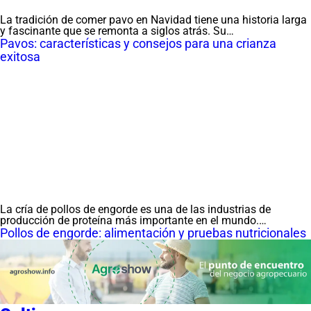
La tradición de comer pavo en Navidad tiene una historia larga
y fascinante que se remonta a siglos atrás. Su…
Pavos: características y consejos para una crianza
exitosa
La cría de pollos de engorde es una de las industrias de
producción de proteína más importante en el mundo.…
Pollos de engorde: alimentación y pruebas nutricionales