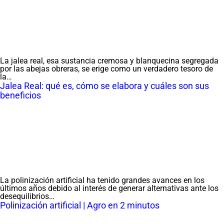
La jalea real, esa sustancia cremosa y blanquecina segregada
por las abejas obreras, se erige como un verdadero tesoro de
la…
Jalea Real: qué es, cómo se elabora y cuáles son sus
beneficios
La polinización artificial ha tenido grandes avances en los
últimos años debido al interés de generar alternativas ante los
desequilibrios…
Polinización artificial | Agro en 2 minutos