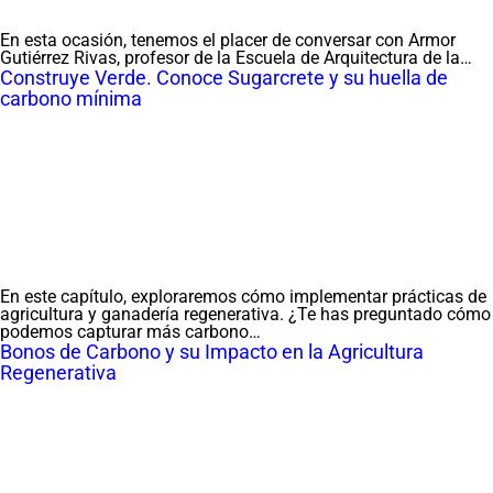
En esta ocasión, tenemos el placer de conversar con Armor
Gutiérrez Rivas, profesor de la Escuela de Arquitectura de la…
Construye Verde. Conoce Sugarcrete y su huella de
carbono mínima
En este capítulo, exploraremos cómo implementar prácticas de
agricultura y ganadería regenerativa. ¿Te has preguntado cómo
podemos capturar más carbono…
Bonos de Carbono y su Impacto en la Agricultura
Regenerativa