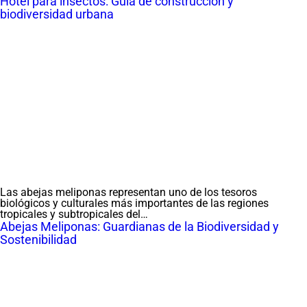
Hotel para insectos: Guía de construcción y
biodiversidad urbana
Las abejas meliponas representan uno de los tesoros
biológicos y culturales más importantes de las regiones
tropicales y subtropicales del…
Abejas Meliponas: Guardianas de la Biodiversidad y
Sostenibilidad