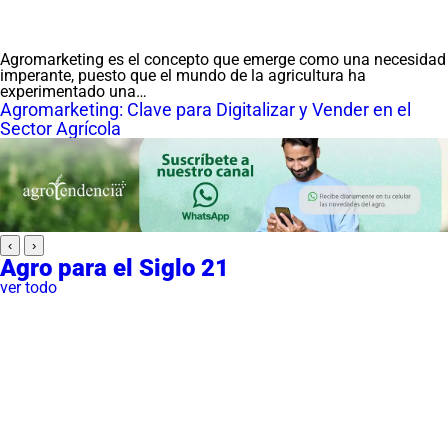
Agromarketing es el concepto que emerge como una necesidad
imperante, puesto que el mundo de la agricultura ha
experimentado una…
Agromarketing: Clave para Digitalizar y Vender en el
Sector Agrícola
‹
›
Agro para el Siglo 21
ver todo