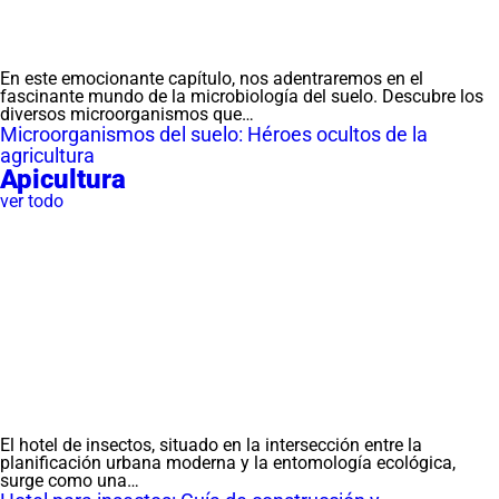
En este emocionante capítulo, nos adentraremos en el
fascinante mundo de la microbiología del suelo. Descubre los
diversos microorganismos que…
Microorganismos del suelo: Héroes ocultos de la
agricultura
Apicultura
ver todo
El hotel de insectos, situado en la intersección entre la
planificación urbana moderna y la entomología ecológica,
surge como una…