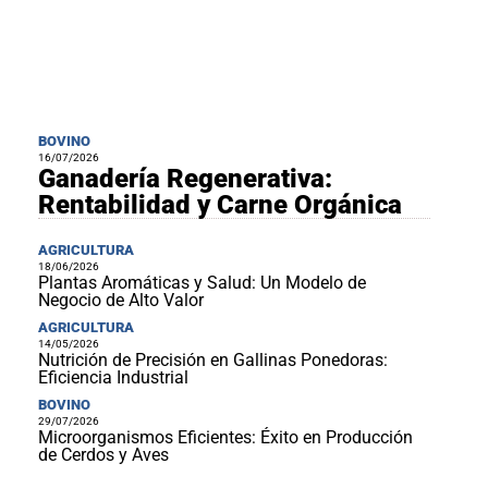
BOVINO
16/07/2026
Ganadería Regenerativa:
Rentabilidad y Carne Orgánica
AGRICULTURA
18/06/2026
Plantas Aromáticas y Salud: Un Modelo de
Negocio de Alto Valor
AGRICULTURA
14/05/2026
Nutrición de Precisión en Gallinas Ponedoras:
Eficiencia Industrial
BOVINO
29/07/2026
Microorganismos Eficientes: Éxito en Producción
de Cerdos y Aves