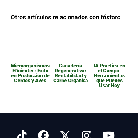
Otros artículos relacionados con fósforo
Microorganismos
Ganadería
IA Práctica en
Eficientes: Éxito
Regenerativa:
el Campo:
en Producción de
Rentabilidad y
Herramientas
Cerdos y Aves
Carne Orgánica
que Puedes
Usar Hoy