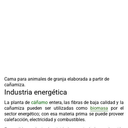
Cama para animales de granja elaborada a partir de
cañamiza.
Industria energética
La planta de
cáñamo
entera, las fibras de baja calidad y la
cañamiza pueden ser utilizadas como
biomasa
por el
sector energético; con esa materia prima se puede proveer
calefacción, electricidad y combustibles.