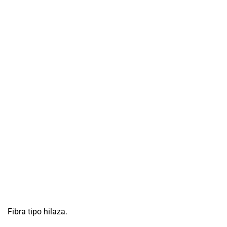
Fibra tipo hilaza.