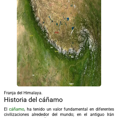
Franja del Himalaya.
Historia del cáñamo
El
cáñamo
, ha tenido un valor fundamental en diferentes
civilizaciones alrededor del mundo; en el antiguo Irán