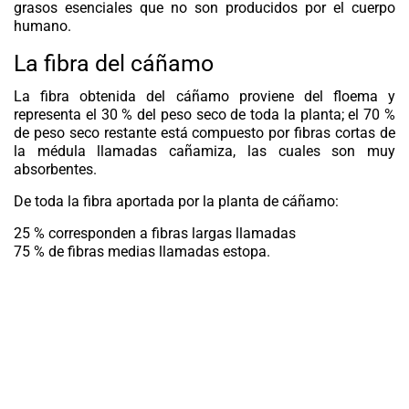
grasos esenciales que no son producidos por el cuerpo
humano.
La fibra del cáñamo
La fibra obtenida del cáñamo proviene del floema y
representa el 30 % del peso seco de toda la planta; el 70 %
de peso seco restante está compuesto por fibras cortas de
la médula llamadas cañamiza, las cuales son muy
absorbentes.
De toda la fibra aportada por la planta de cáñamo:
25 % corresponden a fibras largas llamadas
75 % de fibras medias llamadas estopa.