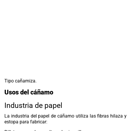
Tipo cañamiza.
Usos del cáñamo
Industria de papel
La industria del papel de
cáñamo
utiliza las fibras hilaza y
estopa para fabricar: