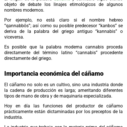
objeto de debate los linajes etimológicos de algunos
nombres modernos.
Por ejemplo, no está claro si el nombre hebreo
“qannabbôs”; así como su posible predecesor “kanbos” se
deriva de la palabra del griego antiguo “kannabis” o
viceversa.
Es posible que la palabra moderna cannabis proceda
directamente del término latino “cannabis” procedente
directamente del griego.
Importancia económica del cáñamo
El cáñamo no solo es un cultivo, sino una industria donde
la cadena de producción es larga; ameritando diferentes
tipos de mano de obra y de maquinaria especializada.
Hoy en día las funciones del productor de
cáñamo
prácticamente están dictaminadas por los preceptos de la
industria.