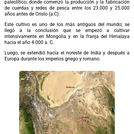
paleolítico; donde comenzó la producción y la fabricación
de cuerdas y redes de pesca entre los 23.000 y 25.000
años antes de Cristo (a.C).
Este cultivo es uno de los más antiguos del mundo; se
llegó a la conclusión que se empezó a cultivar
intensivamente en Mongolia y en la franja del Himalaya
hacia el año 4.000 a. C.
Luego, se extendió hacia el noreste de India y después a
Europa durante los imperios griego y romano.