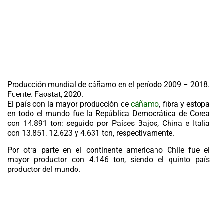
Producción mundial de cáñamo en el período 2009 – 2018.
Fuente: Faostat, 2020.
El país con la mayor producción de
cáñamo
, fibra y estopa
en todo el mundo fue la República Democrática de Corea
con 14.891 ton; seguido por Países Bajos, China e Italia
con 13.851, 12.623 y 4.631 ton, respectivamente.
Por otra parte en el continente americano Chile fue el
mayor productor con 4.146 ton, siendo el quinto país
productor del mundo.