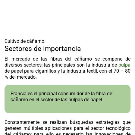
Cultivo de cáñamo.
Sectores de importancia
El mercado de las fibras del cáñamo se compone de
diversos sectores; las principales son la industria de
pulpa
de papel para cigarrillos y la industria textil, con el 70 – 80
% del mercado.
Francia es el principal consumidor de la fibra de
cáñamo en el sector de las pulpas de papel.
Constantemente se realizan búsquedas estrategias que
generen múltiples aplicaciones para el sector tecnológico
del cáñamo; para ello es necesario las innovaciones de