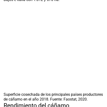
Superficie cosechada de los principales países productores
de cáñamo en el año 2018. Fuente: Faostat, 2020.
Rendimiento del cáñamo