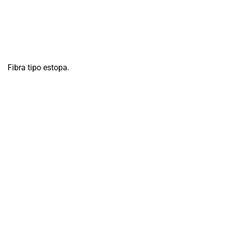
Fibra tipo estopa.