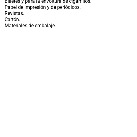
Billetes y para la envoltura de cigarrillos.
Papel de impresión y de periódicos.
Revistas.
Cartón.
Materiales de embalaje.