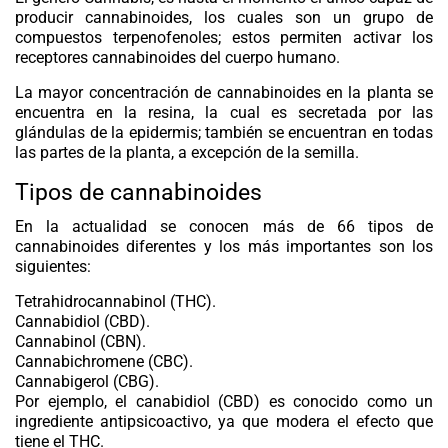
producir cannabinoides, los cuales son un grupo de
compuestos terpenofenoles; estos permiten activar los
receptores cannabinoides del cuerpo humano.
La mayor concentración de cannabinoides en la planta se
encuentra en la resina, la cual es secretada por las
glándulas de la epidermis; también se encuentran en todas
las partes de la planta, a excepción de la semilla.
Tipos de cannabinoides
En la actualidad se conocen más de 66 tipos de
cannabinoides diferentes y los más importantes son los
siguientes:
Tetrahidrocannabinol (
THC
).
Cannabidiol (
CBD
).
Cannabinol (
CBN
).
Cannabichromene (
CBC
).
Cannabigerol (
CBG
).
Por ejemplo, el canabidiol (CBD) es conocido como un
ingrediente antipsicoactivo, ya que modera el efecto que
tiene el THC.