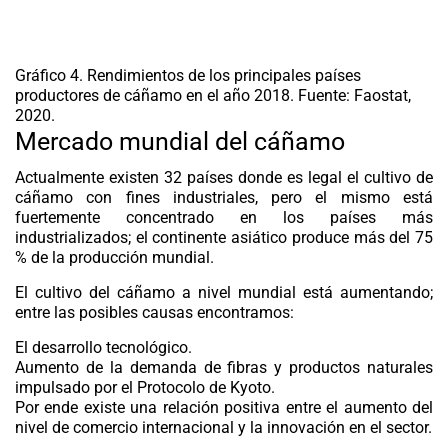
Gráfico 4. Rendimientos de los principales países
productores de cáñamo en el año 2018. Fuente: Faostat,
2020.
Mercado mundial del cáñamo
Actualmente existen 32 países donde es legal el cultivo de
cáñamo
con fines industriales, pero el mismo está
fuertemente concentrado en los países más
industrializados; el continente asiático produce más del 75
% de la producción mundial.
El cultivo del cáñamo a nivel mundial está aumentando;
entre las posibles causas encontramos:
El desarrollo tecnológico.
Aumento de la demanda de fibras y productos naturales
impulsado por el Protocolo de Kyoto.
Por ende existe una relación positiva entre el aumento del
nivel de comercio internacional y la innovación en el sector.