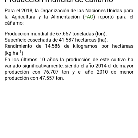
Para el 2018, la Organización de las Naciones Unidas para
la Agricultura y la Alimentación (
FAO
) reportó para el
cáñamo:
Producción mundial de 67.657 toneladas (ton).
Superficie cosechada de 41.587 hectáreas (ha).
Rendimiento de 14.586 de kilogramos por hectáreas
-1
(kg.ha
).
En los últimos 10 años la producción de este cultivo ha
variado significativamente; siendo el año 2014 el de mayor
producción con 76.707 ton y el año 2010 de menor
producción con 47.557 ton.