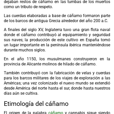
dejaban restos de cáñamo en las tumbas de los muertos
como un tributo de respeto.
Las cuerdas elaboradas a base de cáñamo formaron parte
de los barcos de antigua Grecia alrededor del año 200 a.C.
A finales del siglo XV, Inglaterra tuvo una gran flota naval
donde el cáñamo contribuyó al equipamiento y seguridad
sus naves; la producción de este cultivo en España tomó
un lugar importante en la península ibérica manteniéndose
durante muchos siglos.
En el año 1150, los musulmanes construyeron en la
provincia de Alicante molinos de hilado de cáñamo.
También contribuyó con la fabricación de velas y cuerdas
para los barcos militares de los viajes de exploración a las
Américas; una vez colonizado el nuevo mundo se extendió
desde América del norte hasta el sur, donde hasta nuestros
días aún se cultiva.
Etimología del cáñamo
El origen de la palabra
cáñamo
y cannabis sigue siendo