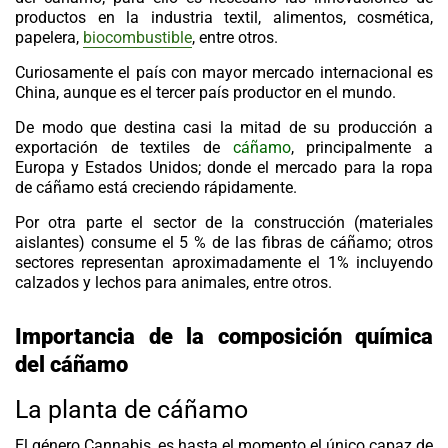
productos en la industria textil, alimentos, cosmética,
papelera,
biocombustible
, entre otros.
Curiosamente el país con mayor mercado internacional es
China, aunque es el tercer país productor en el mundo.
De modo que destina casi la mitad de su producción a
exportación de textiles de
cáñamo
, principalmente a
Europa y Estados Unidos; donde el mercado para la ropa
de cáñamo está creciendo rápidamente.
Por otra parte el sector de la construcción (materiales
aislantes) consume el 5 % de las fibras de cáñamo; otros
sectores representan aproximadamente el 1% incluyendo
calzados y lechos para animales, entre otros.
Importancia de la composición química
del cáñamo
La planta de cáñamo
El género
Cannabis
, es hasta el momento el único capaz de