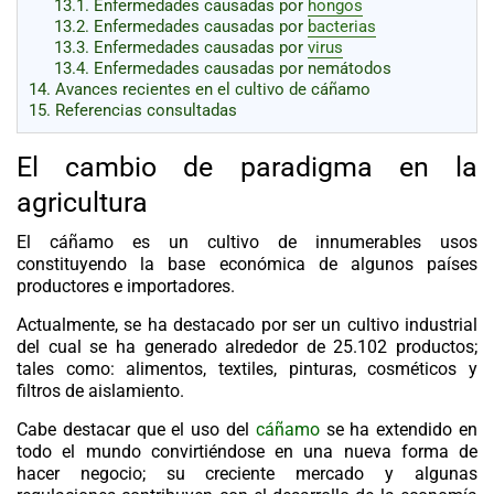
13.1.
Enfermedades causadas por
hongos
13.2.
Enfermedades causadas por
bacterias
13.3.
Enfermedades causadas por
virus
13.4.
Enfermedades causadas por nemátodos
14.
Avances recientes en el cultivo de cáñamo
15.
Referencias consultadas
El cambio de paradigma en la
agricultura
El
cáñamo
es un cultivo de innumerables usos
constituyendo la base económica de algunos países
productores e importadores.
Actualmente, se ha destacado por ser un cultivo industrial
del cual se ha generado alrededor de 25.102 productos;
tales como: alimentos, textiles, pinturas, cosméticos y
filtros de aislamiento.
Cabe destacar que el uso del
cáñamo
se ha extendido en
todo el mundo convirtiéndose en una nueva forma de
hacer negocio; su creciente mercado y algunas