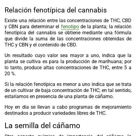
Relación fenotípica del cannabis
Existe una relación entre las concentraciones de THC, CBD
y CBN para determinar el
fenotipo
de la planta; la relación
fenotípica del cannabis se obtiene mediante una fórmula
que divide la suma de las concentraciones obtenidas de
THC y CBN y el contenido de CBD.
Un resultado cuyo valor sea mayor a uno, indica que la
planta se cultiva es para la producción de marihuana; por
lo tanto, produce altas concentraciones de THC, entre 5 a
20 %.
Si la relación fenotípica es menor a uno indica que se trata
de un cultivar de baja concentración de THC; en tal sentido,
estaríamos en presencia de una planta de cáñamo.
Hoy en día se llevan a cabo programas de mejoramiento
destinados a producir variedades libres de THC.
La semilla del cáñamo