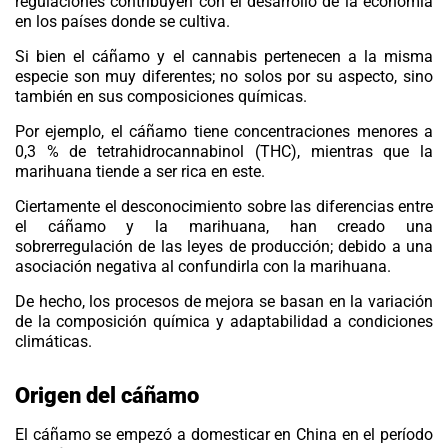
regulaciones contribuyen con el desarrollo de la economía
en los países donde se cultiva.
Si bien el cáñamo y el cannabis pertenecen a la misma
especie son muy diferentes; no solos por su aspecto, sino
también en sus composiciones químicas.
Por ejemplo, el cáñamo tiene concentraciones menores a
0,3 % de tetrahidrocannabinol (THC), mientras que la
marihuana tiende a ser rica en este.
Ciertamente el desconocimiento sobre las diferencias entre
el cáñamo y la marihuana, han creado una
sobrerregulación de las leyes de producción; debido a una
asociación negativa al confundirla con la marihuana.
De hecho, los procesos de mejora se basan en la variación
de la composición química y adaptabilidad a condiciones
climáticas.
Origen del cáñamo
El
cáñamo
se empezó a domesticar en China en el período