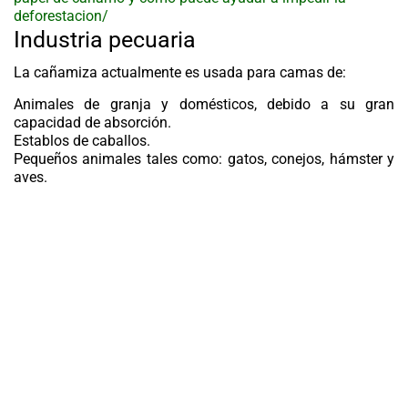
deforestacion/
Industria pecuaria
La cañamiza actualmente es usada para camas de:
Animales de granja y domésticos, debido a su gran
capacidad de absorción.
Establos de caballos.
Pequeños animales tales como: gatos, conejos, hámster y
aves.