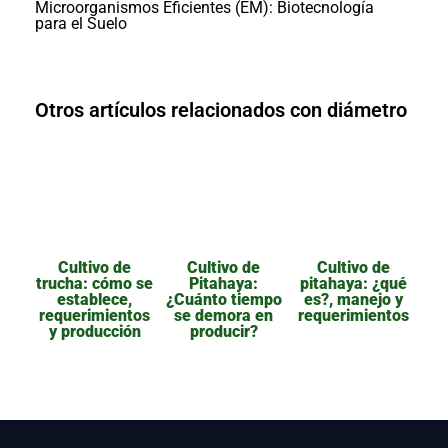
Microorganismos Eficientes (EM): Biotecnología
para el Suelo
Otros artículos relacionados con diámetro
Cultivo de
Cultivo de
Cultivo de
trucha: cómo se
Pitahaya:
pitahaya: ¿qué
establece,
¿Cuánto tiempo
es?, manejo y
requerimientos
se demora en
requerimientos
y producción
producir?