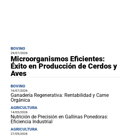
BOVINO
29/07/2026
Microorganismos Eficientes:
Éxito en Producción de Cerdos y
Aves
BOVINO
16/07/2026
Ganadería Regenerativa: Rentabilidad y Carne
Orgánica
AGRICULTURA
14/05/2026
Nutrición de Precisión en Gallinas Ponedoras:
Eficiencia Industrial
AGRICULTURA
27/05/2026