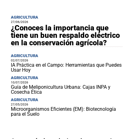
AGRICULTURA
27/06/2026
¿Conoces la importancia que
tiene un buen respaldo eléctrico
en la conservación agrícola?
AGRICULTURA
02/07/2026
IA Práctica en el Campo: Herramientas que Puedes
Usar Hoy
AGRICULTURA
10/07/2026
Guía de Meliponicultura Urbana: Cajas INPA y
Cosecha Ética
AGRICULTURA
27/05/2026
Microorganismos Eficientes (EM): Biotecnología
para el Suelo