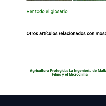
Ver todo el glosario
Otros artículos relacionados con mos
Agricultura Protegida: La Ingeniería de Mall
Films y el Microclima