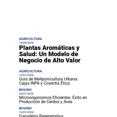
AGRICULTURA
18/06/2026
Plantas Aromáticas y
Salud: Un Modelo de
Negocio de Alto Valor
AGRICULTURA
10/07/2026
Guía de Meliponicultura Urbana:
Cajas INPA y Cosecha Ética
BOVINO
29/07/2026
Microorganismos Eficientes: Éxito en
Producción de Cerdos y Aves
BOVINO
16/07/2026
Ganadería Regenerativa: