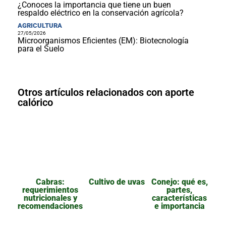
¿Conoces la importancia que tiene un buen
respaldo eléctrico en la conservación agrícola?
AGRICULTURA
27/05/2026
Microorganismos Eficientes (EM): Biotecnología
para el Suelo
Otros artículos relacionados con aporte
calórico
Cabras:
Cultivo de uvas
Conejo: qué es,
requerimientos
partes,
nutricionales y
características
recomendaciones
e importancia