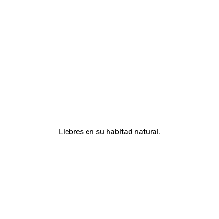
Liebres en su habitad natural.