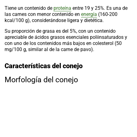
Tiene un contenido de
proteína
entre 19 y 25%. Es una de
las carnes con menor contenido en
energía
(160-200
kcal/100 g), considerándose ligera y dietética.
Su proporción de grasa es del 5%, con un contenido
apreciable de ácidos grasos esenciales poliinsaturados y
con uno de los contenidos más bajos en colesterol (50
mg/100 g, similar al de la carne de pavo).
Características del conejo
Morfología del conejo