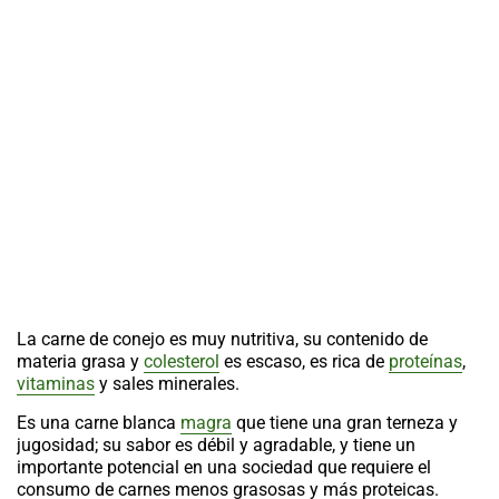
La carne de conejo es muy nutritiva, su contenido de
materia grasa y
colesterol
es escaso, es rica de
proteínas
,
vitaminas
y sales minerales.
Es una carne blanca
magra
que tiene una gran terneza y
jugosidad; su sabor es débil y agradable, y tiene un
importante potencial en una sociedad que requiere el
consumo de carnes menos grasosas y más proteicas.