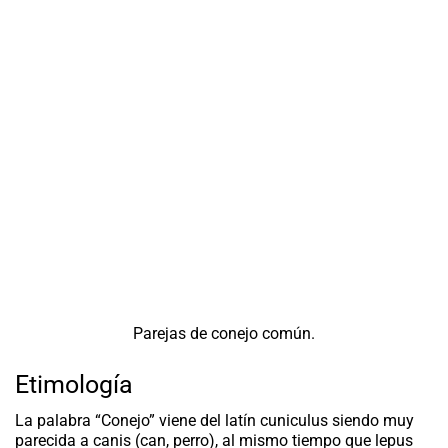
Parejas de conejo común.
Etimología
La palabra
“Conejo”
viene del latín
cuniculus
siendo muy
parecida a
canis
(can, perro), al mismo tiempo que
lepus