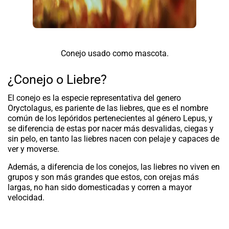
Conejo usado como mascota.
¿Conejo o Liebre?
El conejo es la especie representativa del genero
Oryctolagus
, es pariente de las liebres, que es el nombre
común de los lepóridos pertenecientes al género
Lepus
, y
se diferencia de estas por nacer más desvalidas, ciegas y
sin pelo, en tanto las liebres nacen con pelaje y capaces de
ver y moverse.
Además, a diferencia de los conejos, las liebres no viven en
grupos y son más grandes que estos, con orejas más
largas, no han sido domesticadas y corren a mayor
velocidad.