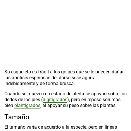
Su esqueleto es frágil a los golpes que se le pueden dañar
las apófisis espinosas del dorso si se agarra
indebidamente y de forma brusca.
Cuando se mueven en estado de alerta se apoyan sobre los
dedos de los pies (
digitígrados
), pero en reposo son más
bien
plantígrados
, al apoyar su peso sobre las plantas.
Tamaño
El tamaño varía de acuerdo a la especie, pero en líneas