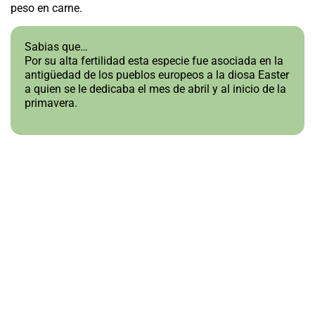
peso en carne.
Sabias que…
Por su alta fertilidad esta especie fue asociada en la
antigüedad de los pueblos europeos a la diosa Easter
a quien se le dedicaba el mes de abril y al inicio de la
primavera.