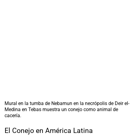
Mural en la tumba de Nebamun en la necrópolis de Deir el-
Medina en Tebas muestra un conejo como animal de
cacería.
El Conejo en América Latina