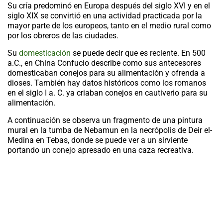
Su cría predominó en Europa después del siglo XVI y en el
siglo XIX se convirtió en una actividad practicada por la
mayor parte de los europeos, tanto en el medio rural como
por los obreros de las ciudades.
Su
domesticación
se puede decir que es reciente. En 500
a.C., en China Confucio describe como sus antecesores
domesticaban conejos para su alimentación y ofrenda a
dioses. También hay datos históricos como los romanos
en el siglo I a. C. ya criaban conejos en cautiverio para su
alimentación.
A continuación se observa un fragmento de una pintura
mural en la tumba de Nebamun en la necrópolis de Deir el-
Medina en Tebas, donde se puede ver a un sirviente
portando un conejo apresado en una caza recreativa.