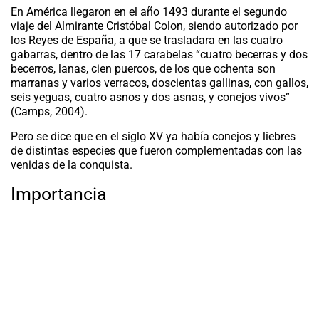
En América llegaron en el año 1493 durante el segundo
viaje del Almirante Cristóbal Colon, siendo autorizado por
los Reyes de España, a que se trasladara en las cuatro
gabarras, dentro de las 17 carabelas “cuatro becerras y dos
becerros, lanas, cien puercos, de los que ochenta son
marranas y varios verracos, doscientas gallinas, con gallos,
seis yeguas, cuatro asnos y dos asnas, y conejos vivos”
(Camps, 2004).
Pero se dice que en el siglo XV ya había conejos y liebres
de distintas especies que fueron complementadas con las
venidas de la conquista.
Importancia