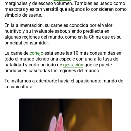
marginales y de escaso volumen. También es usado como
mascotas y es tan versátil que algunos lo consideran como
símbolo de suerte.
En la alimentación, su carne es conocida por el valor
nutritivo y su invaluable sabor, siendo predilecta en
algunas regiones del mundo, como en la China que es su
principal consumidor.
La carne de
conejo
está entre las 10 más consumidas en
todo el mundo siendo una especie con una alta tasa de
natalidad y corto periodo de
gestación
que se puede
producir en casi todas las regiones del mundo.
Te invitamos a adentrarte hacia el apasionante mundo de
la cunicultura.