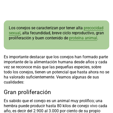
Los conejos se caracterizan por tener alta
precocidad
sexual
, alta fecundidad, breve ciclo reproductivo, gran
proliferación y buen contenido de
proteína animal
.
Es importante destacar que los conejos han formado parte
importante de la alimentación humana desde años y cada
vez se reconoce más que las pequeñas especies, sobre
todo los conejos, tienen un potencial que hasta ahora no se
ha valorado suficientemente. Veamos algunas de sus
cualidades:
Gran proliferación
Es sabido que el conejo es un animal muy prolífico; una
hembra puede producir hasta 80 kilos de conejo vivo cada
año, es decir del 2.900 al 3.000 por ciento de su propio