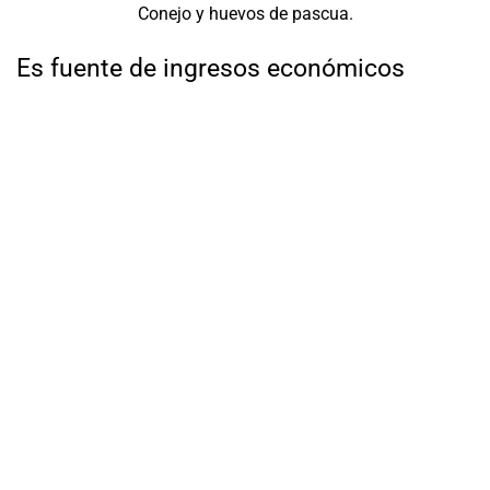
Conejo y huevos de pascua.
Es fuente de ingresos económicos