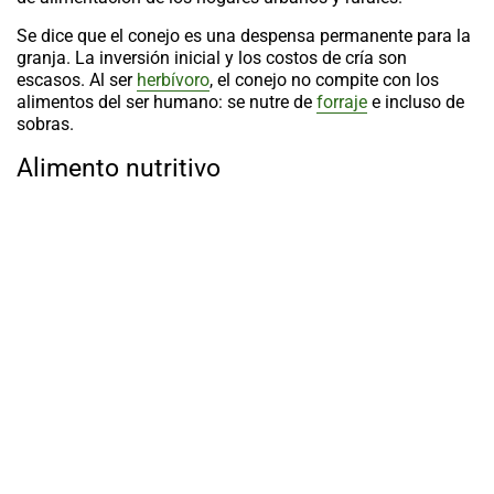
Se dice que el conejo es una despensa permanente para la
granja. La inversión inicial y los costos de cría son
escasos. Al ser
herbívoro
, el conejo no compite con los
alimentos del ser humano: se nutre de
forraje
e incluso de
sobras.
Alimento nutritivo