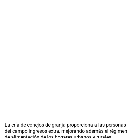
La cría de conejos de granja proporciona a las personas
del campo ingresos extra, mejorando además el régimen
de alimentación de los hogares urbanos y rurales.