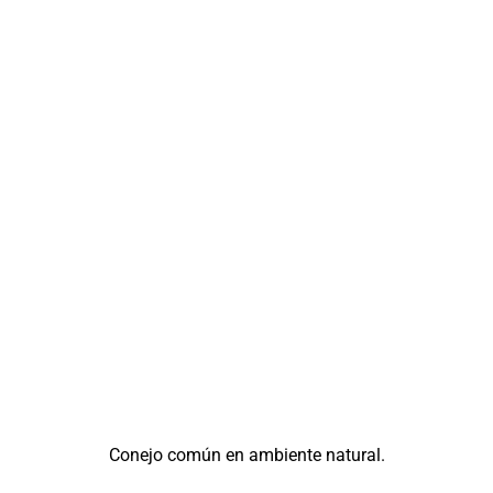
Conejo común en ambiente natural.