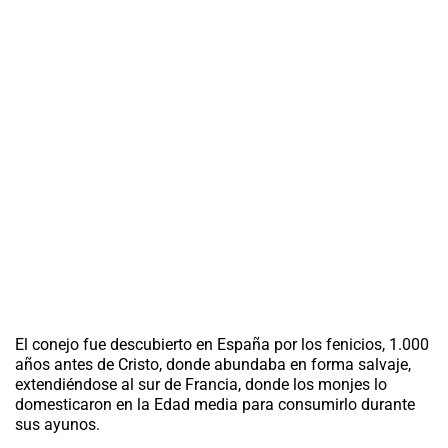
El conejo fue descubierto en España por los fenicios, 1.000
años antes de Cristo, donde abundaba en forma salvaje,
extendiéndose al sur de Francia, donde los monjes lo
domesticaron en la Edad media para consumirlo durante
sus ayunos.