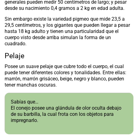
generales pueden medir 50 centímetros de largo; y pesar
desde su nacimiento 0,4 gramos a 2 kg en edad adulta.
Sin embargo existe la variedad pigmeo que mide 23,5 a
29,5 centímetros, y los gigantes que pueden llegar a pesar
hasta 18 kg adulto y tienen una particularidad que el
cuerpo visto desde arriba simulan la forma de un
cuadrado.
Pelaje
Posee un suave pelaje que cubre todo el cuerpo, el cual
puede tener diferentes colores y tonalidades. Entre ellas:
marrón, marrón grisáceo, beige, negro y blanco, pueden
tener manchas oscuras.
Sabías que…
El conejo posee una glándula de olor oculta debajo
de su barbilla, la cual frota con los objetos para
impregnarlo.