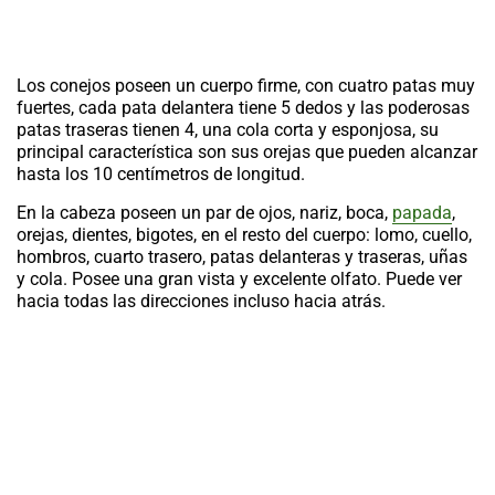
Los conejos poseen un cuerpo firme, con cuatro patas muy
fuertes, cada pata delantera tiene 5 dedos y las poderosas
patas traseras tienen 4, una cola corta y esponjosa, su
principal característica son sus orejas que pueden alcanzar
hasta los 10 centímetros de longitud.
En la cabeza poseen un par de ojos, nariz, boca,
papada
,
orejas, dientes, bigotes, en el resto del cuerpo: lomo, cuello,
hombros, cuarto trasero, patas delanteras y traseras, uñas
y cola. Posee una gran vista y excelente olfato. Puede ver
hacia todas las direcciones incluso hacia atrás.