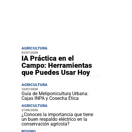
AGRICULTURA
02/07/2026
IA Práctica en el
Campo: Herramientas
que Puedes Usar Hoy
AGRICULTURA
10/07/2026
Guía de Meliponicultura Urbana:
Cajas INPA y Cosecha Ética
AGRICULTURA
27/06/2026
¿Conoces la importancia que tiene
un buen respaldo eléctrico en la
conservación agrícola?
BOVINO