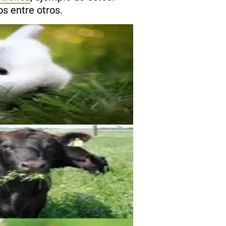
os entre otros.