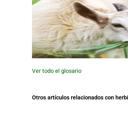
Ver todo el glosario
Otros artículos relacionados con herb