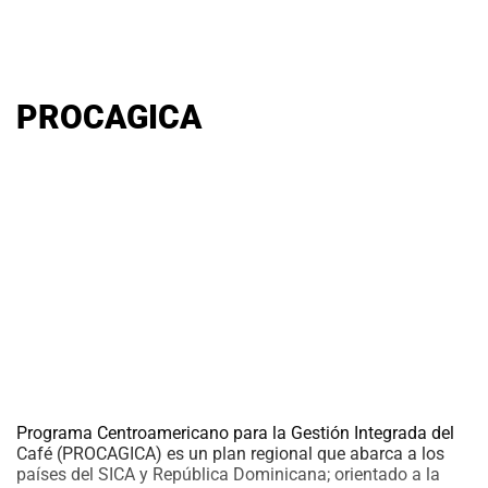
PROCAGICA
Programa Centroamericano para la Gestión Integrada del
Café (PROCAGICA) es un plan regional que abarca a los
países del SICA y República Dominicana; orientado a la