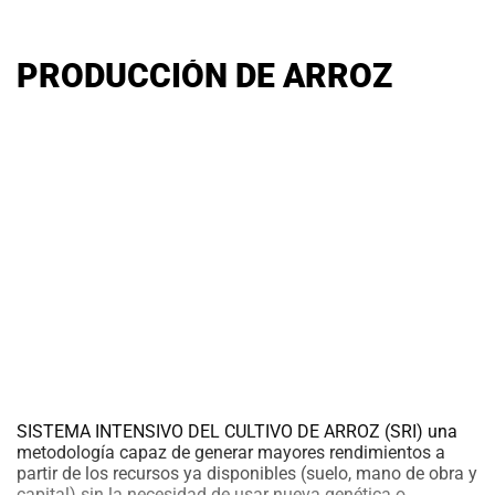
PRODUCCIÓN DE ARROZ
SISTEMA INTENSIVO DEL CULTIVO DE ARROZ (SRI) una
metodología capaz de generar mayores rendimientos a
partir de los recursos ya disponibles (suelo, mano de obra y
capital) sin la necesidad de usar nueva genética o