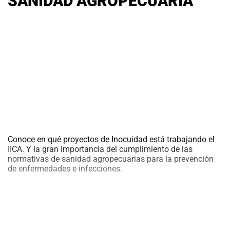
SANIDAD AGROPECUARIA
Conoce en qué proyectos de Inocuidad está trabajando el
IICA. Y la gran importancia del cumplimiento de las
normativas de sanidad agropecuarias para la prevención
de enfermedades e infecciones.