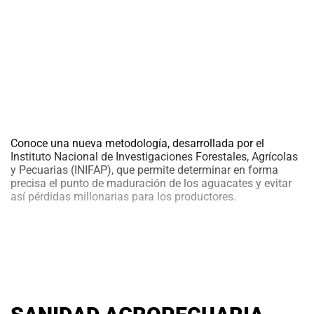
Conoce una nueva metodología, desarrollada por el
Instituto Nacional de Investigaciones Forestales, Agrícolas
y Pecuarias (INIFAP), que permite determinar en forma
precisa el punto de maduración de los aguacates y evitar
así pérdidas millonarias para los productores.