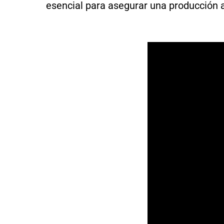
esencial para asegurar una producción 