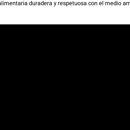
alimentaria duradera y respetuosa con el medio a