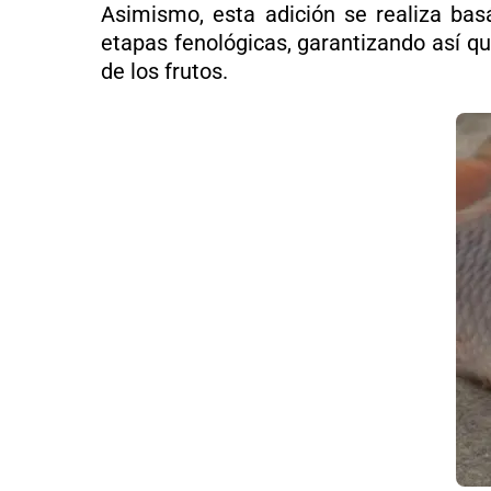
Asimismo, esta adición se realiza basá
etapas fenológicas, garantizando así qu
de los frutos.