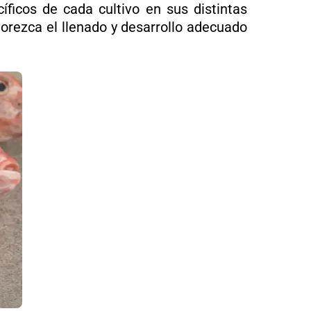
íficos de cada cultivo en sus distintas
vorezca el llenado y desarrollo adecuado