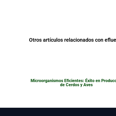
Otros artículos relacionados con eflu
Microorganismos Eficientes: Éxito en Produc
de Cerdos y Aves