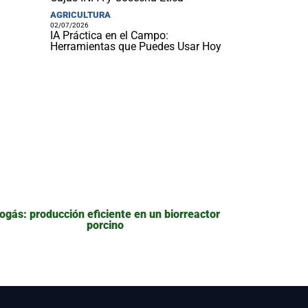
AGRICULTURA
02/07/2026
IA Práctica en el Campo:
Herramientas que Puedes Usar Hoy
ogás: producción eficiente en un biorreactor
porcino