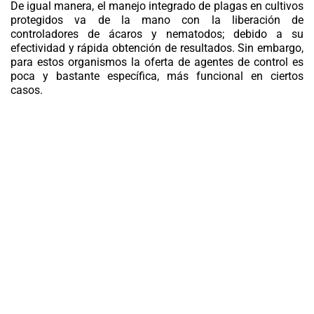
De igual manera, el manejo integrado de plagas en cultivos
protegidos va de la mano con la liberación de
controladores de ácaros y nematodos; debido a su
efectividad y rápida obtención de resultados. Sin embargo,
para estos organismos la oferta de agentes de control es
poca y bastante específica, más funcional en ciertos
casos.