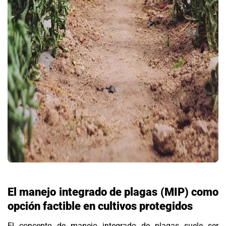
El manejo integrado de plagas (MIP) como
opción factible en cultivos protegidos
El concepto de manejo integrado de plagas suele ser