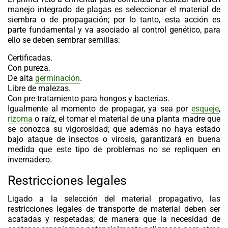
manejo integrado de plagas es seleccionar el material de
siembra o de propagación; por lo tanto, esta acción es
parte fundamental y va asociado al control genético, para
ello se deben sembrar semillas:
Certificadas.
Con pureza.
De alta
germinación
.
Libre de malezas.
Con pre-tratamiento para hongos y bacterias.
Igualmente al momento de propagar, ya sea por
esqueje
,
rizoma
o raíz, el tomar el material de una planta madre que
se conozca su vigorosidad; que además no haya estado
bajo ataque de insectos o virosis, garantizará en buena
medida que este tipo de problemas no se repliquen en
invernadero.
Restricciones legales
Ligado a la selección del material propagativo, las
restricciones legales de transporte de material deben ser
acatadas y respetadas; de manera que la necesidad de