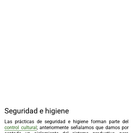
Seguridad e higiene
Las prácticas de seguridad e higiene forman parte del
control cultural
; anteriormente señalamos que damos por