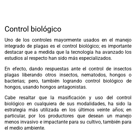
Control biológico
Uno de los controles mayormente usados en el manejo
integrado de plagas es el control biológico; es importante
destacar que a medida que la tecnología ha avanzado los
estudios al respecto han sido más especializados.
En efecto, dando respuestas ante el control de insectos
plagas liberando otros insectos, nematodos, hongos o
bacterias; pero, también logrando control biológico de
hongos, usando hongos antagonistas.
Cabe resaltar que la masificación y uso del control
biológico en cualquiera de sus modalidades, ha sido la
estrategia más utilizada en los últimos veinte años; en
particular, por los productores que desean un manejo
menos invasivo e impactante para su cultivo, también para
el medio ambiente.