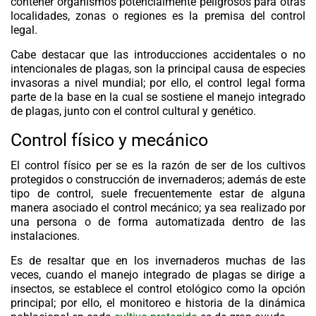
contener organismos potencialmente peligrosos para otras
localidades, zonas o regiones es la premisa del control
legal.
Cabe destacar que las introducciones accidentales o no
intencionales de plagas, son la principal causa de especies
invasoras a nivel mundial; por ello, el control legal forma
parte de la base en la cual se sostiene el manejo integrado
de plagas, junto con el control cultural y genético.
Control físico y mecánico
El control físico
per se
es la razón de ser de los cultivos
protegidos o construcción de invernaderos; además de este
tipo de control, suele frecuentemente estar de alguna
manera asociado el control mecánico; ya sea realizado por
una persona o de forma automatizada dentro de las
instalaciones.
Es de resaltar que en los invernaderos muchas de las
veces, cuando el manejo integrado de plagas se dirige a
insectos, se establece el control etológico como la opción
principal; por ello, el monitoreo e historia de la dinámica