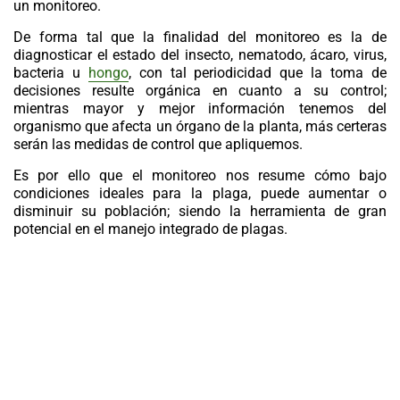
un monitoreo.
De forma tal que la finalidad del monitoreo es la de
diagnosticar el estado del insecto, nematodo, ácaro, virus,
bacteria u
hongo
, con tal periodicidad que la toma de
decisiones resulte orgánica en cuanto a su control;
mientras mayor y mejor información tenemos del
organismo que afecta un órgano de la planta, más certeras
serán las medidas de control que apliquemos.
Es por ello que el monitoreo nos resume cómo bajo
condiciones ideales para la plaga, puede aumentar o
disminuir su población; siendo la herramienta de gran
potencial en el manejo integrado de plagas.