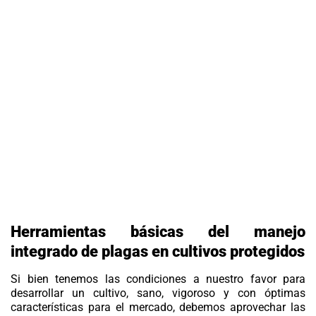
Herramientas básicas del manejo
integrado de plagas en cultivos protegidos
Si bien tenemos las condiciones a nuestro favor para
desarrollar un cultivo, sano, vigoroso y con óptimas
características para el mercado, debemos aprovechar las