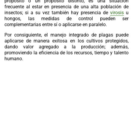
propósito o un propósito distinto, es una situación
frecuente al estar en presencia de una alta población de
insectos; si a su vez también hay presencia de
virosis
u
hongos, las medidas de control pueden ser
complementarias entre sí o aplicarse en paralelo.
Por consiguiente, el manejo integrado de plagas puede
aplicarse de manera exitosa en los cultivos protegidos,
dando valor agregado a la producción; además,
promoviendo la eficiencia de los recursos, tiempo y talento
humano.