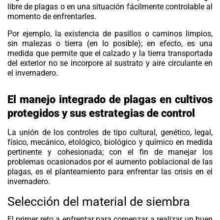
libre de plagas o en una situación fácilmente controlable al
momento de enfrentarles.
Por ejemplo, la existencia de pasillos o caminos limpios,
sin malezas o tierra (en lo posible); en efecto, es una
medida que permite que el calzado y la tierra transportada
del exterior no se incorpore al sustrato y aire circulante en
el invernadero.
El manejo integrado de plagas en cultivos
protegidos y sus estrategias de control
La unión de los controles de tipo cultural, genético, legal,
físico, mecánico, etológico, biológico y químico en medida
pertinente y cohesionada; con el fin de manejar los
problemas ocasionados por el aumento poblacional de las
plagas, es el planteamiento para enfrentar las crisis en el
invernadero.
Selección del material de siembra
El primer reto a enfrentar para comenzar a realizar un buen