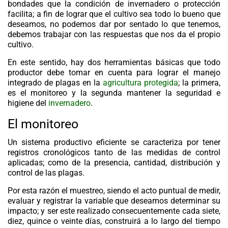
bondades que la condición de invernadero o protección
facilita; a fin de lograr que el cultivo sea todo lo bueno que
deseamos, no podemos dar por sentado lo que tenemos,
debemos trabajar con las respuestas que nos da el propio
cultivo.
En este sentido, hay dos herramientas básicas que todo
productor debe tomar en cuenta para lograr el manejo
integrado de plagas en la
agricultura protegida
; la primera,
es el monitoreo y la segunda mantener la seguridad e
higiene del
invernadero
.
El monitoreo
Un sistema productivo eficiente se caracteriza por tener
registros cronológicos tanto de las medidas de control
aplicadas; como de la presencia, cantidad, distribución y
control de las plagas.
Por esta razón el muestreo, siendo el acto puntual de medir,
evaluar y registrar la variable que deseamos determinar su
impacto; y ser este realizado consecuentemente cada siete,
diez, quince o veinte días, construirá a lo largo del tiempo