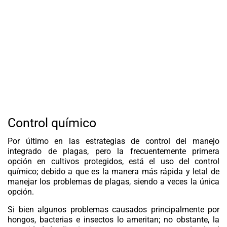
Control químico
Por último en las estrategias de control del manejo
integrado de plagas, pero la frecuentemente primera
opción en cultivos protegidos, está el uso del control
químico; debido a que es la manera más rápida y letal de
manejar los problemas de plagas, siendo a veces la única
opción.
Si bien algunos problemas causados principalmente por
hongos, bacterias e insectos lo ameritan; no obstante, la