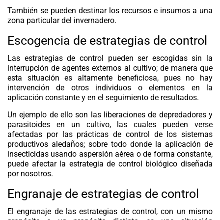
También se pueden destinar los recursos e insumos a una
zona particular del invernadero.
Escogencia de estrategias de control
Las estrategias de control pueden ser escogidas sin la
interrupción de agentes externos al cultivo; de manera que
esta situación es altamente beneficiosa, pues no hay
intervención de otros individuos o elementos en la
aplicación constante y en el seguimiento de resultados.
Un ejemplo de ello son las liberaciones de depredadores y
parasitoides en un cultivo, las cuales pueden verse
afectadas por las prácticas de control de los sistemas
productivos aledaños; sobre todo donde la aplicación de
insecticidas usando aspersión aérea o de forma constante,
puede afectar la estrategia de control biológico diseñada
por nosotros.
Engranaje de estrategias de control
El engranaje de las estrategias de control, con un mismo