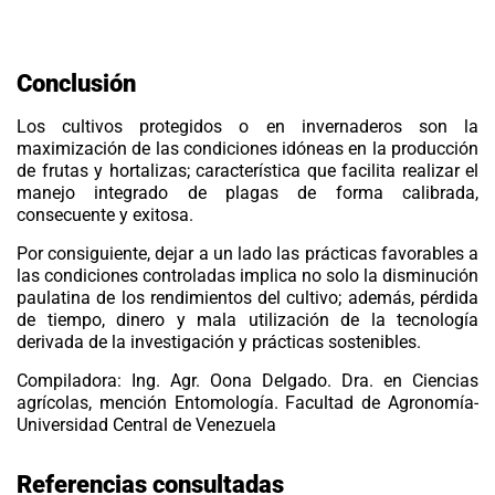
Conclusión
Los cultivos protegidos o en invernaderos son la
maximización de las condiciones idóneas en la producción
de frutas y hortalizas; característica que facilita realizar el
manejo integrado de plagas de forma calibrada,
consecuente y exitosa.
Por consiguiente, dejar a un lado las prácticas favorables a
las condiciones controladas implica no solo la disminución
paulatina de los rendimientos del cultivo; además, pérdida
de tiempo, dinero y mala utilización de la tecnología
derivada de la investigación y prácticas sostenibles.
Compiladora: Ing. Agr. Oona Delgado. Dra. en Ciencias
agrícolas, mención Entomología. Facultad de Agronomía-
Universidad Central de Venezuela
Referencias consultadas