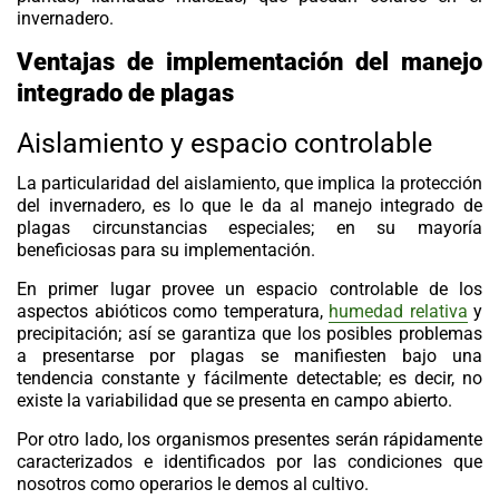
invernadero.
Ventajas de implementación del manejo
integrado de plagas
Aislamiento y espacio controlable
La particularidad del aislamiento, que implica la protección
del invernadero, es lo que le da al manejo integrado de
plagas circunstancias especiales; en su mayoría
beneficiosas para su implementación.
En primer lugar provee un espacio controlable de los
aspectos abióticos como temperatura,
humedad relativa
y
precipitación; así se garantiza que los posibles problemas
a presentarse por plagas se manifiesten bajo una
tendencia constante y fácilmente detectable; es decir, no
existe la variabilidad que se presenta en campo abierto.
Por otro lado, los organismos presentes serán rápidamente
caracterizados e identificados por las condiciones que
nosotros como operarios le demos al cultivo.