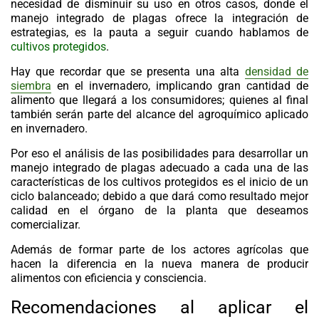
necesidad de disminuir su uso en otros casos, donde el
manejo integrado de plagas ofrece la integración de
estrategias, es la pauta a seguir cuando hablamos de
cultivos protegidos
.
Hay que recordar que se presenta una alta
densidad de
siembra
en el invernadero, implicando gran cantidad de
alimento que llegará a los consumidores; quienes al final
también serán parte del alcance del agroquímico aplicado
en invernadero.
Por eso el análisis de las posibilidades para desarrollar un
manejo integrado de plagas adecuado a cada una de las
características de los cultivos protegidos es el inicio de un
ciclo balanceado; debido a que dará como resultado mejor
calidad en el órgano de la planta que deseamos
comercializar.
Además de formar parte de los actores agrícolas que
hacen la diferencia en la nueva manera de producir
alimentos con eficiencia y consciencia.
Recomendaciones al aplicar el