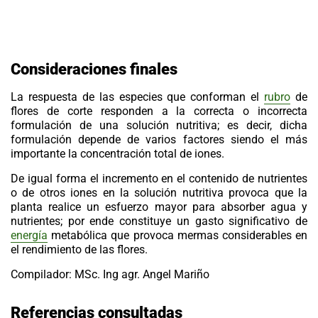
Consideraciones finales
La respuesta de las especies que conforman el
rubro
de
flores de corte responden a la correcta o incorrecta
formulación de una solución nutritiva; es decir, dicha
formulación depende de varios factores siendo el más
importante la concentración total de iones.
De igual forma el incremento en el contenido de nutrientes
o de otros iones en la solución nutritiva provoca que la
planta realice un esfuerzo mayor para absorber agua y
nutrientes; por ende constituye un gasto significativo de
energía
metabólica que provoca mermas considerables en
el rendimiento de las flores.
Compilador: MSc. Ing agr. Angel Mariño
Referencias consultadas