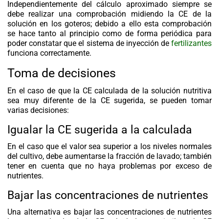
Independientemente del cálculo aproximado siempre se
debe realizar una comprobación midiendo la CE de la
solución en los goteros; debido a ello esta comprobación
se hace tanto al principio como de forma periódica para
poder constatar que el sistema de inyección de
fertilizantes
funciona correctamente.
Toma de decisiones
En el caso de que la CE calculada de la solución nutritiva
sea muy diferente de la CE sugerida, se pueden tomar
varias decisiones:
Igualar la CE sugerida a la calculada
En el caso que el valor sea superior a los niveles normales
del cultivo, debe aumentarse la fracción de lavado; también
tener en cuenta que no haya problemas por exceso de
nutrientes.
Bajar las concentraciones de nutrientes
Una alternativa es bajar las concentraciones de nutrientes