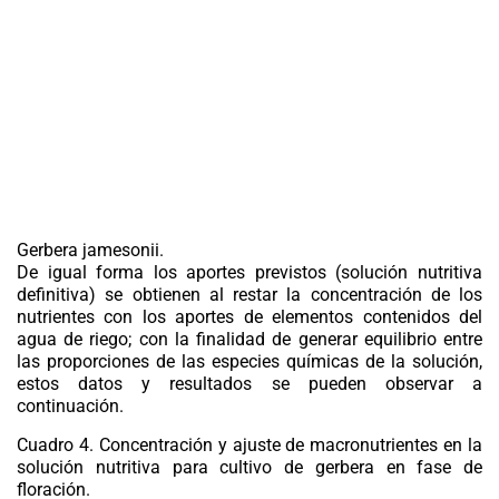
Gerbera jamesonii
.
De igual forma los aportes previstos (solución nutritiva
definitiva) se obtienen al restar la concentración de los
nutrientes con los aportes de elementos contenidos del
agua de riego; con la finalidad de generar equilibrio entre
las proporciones de las especies químicas de la solución,
estos datos y resultados se pueden observar a
continuación.
Cuadro 4.
Concentración y ajuste de macronutrientes en la
solución nutritiva para cultivo de gerbera en fase de
floración.