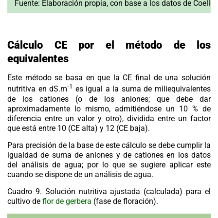
Fuente:
Elaboración propia, con base a los datos de Coello
Cálculo CE por el método de los
equivalentes
Este método se basa en que la CE final de una solución
-1
nutritiva en dS.m
es igual a la suma de miliequivalentes
de los cationes (o de los aniones; que debe dar
aproximadamente lo mismo, admitiéndose un 10 % de
diferencia entre un valor y otro), dividida entre un factor
que está entre 10 (CE alta) y 12 (CE baja).
Para precisión de la base de este cálculo se debe cumplir la
igualdad de suma de aniones y de cationes en los datos
del análisis de agua; por lo que se sugiere aplicar este
cuando se dispone de un análisis de agua.
Cuadro 9. Solución nutritiva ajustada (calculada) para el
cultivo de
flor de gerbera
(fase de floración).