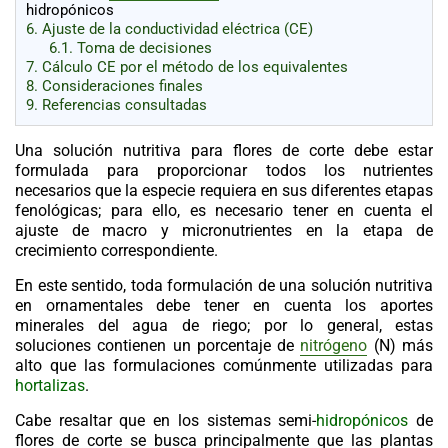
hidropónicos
6.
Ajuste de la conductividad eléctrica (CE)
6.1.
Toma de decisiones
7.
Cálculo CE por el método de los equivalentes
8.
Consideraciones finales
9.
Referencias consultadas
Una solución nutritiva para flores de corte debe estar
formulada para proporcionar todos los nutrientes
necesarios que la especie requiera en sus diferentes etapas
fenológicas; para ello, es necesario tener en cuenta el
ajuste de macro y micronutrientes en la etapa de
crecimiento correspondiente.
En este sentido, toda formulación de una solución nutritiva
en ornamentales debe tener en cuenta los aportes
minerales del agua de riego; por lo general, estas
soluciones contienen un porcentaje de
nitrógeno
(N) más
alto que las formulaciones comúnmente utilizadas para
hortalizas
.
Cabe resaltar que en los sistemas semi-
hidropónicos
de
flores de corte se busca principalmente que las plantas