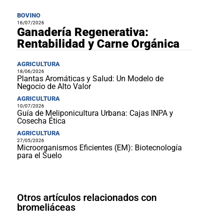
BOVINO
16/07/2026
Ganadería Regenerativa:
Rentabilidad y Carne Orgánica
AGRICULTURA
18/06/2026
Plantas Aromáticas y Salud: Un Modelo de
Negocio de Alto Valor
AGRICULTURA
10/07/2026
Guía de Meliponicultura Urbana: Cajas INPA y
Cosecha Ética
AGRICULTURA
27/05/2026
Microorganismos Eficientes (EM): Biotecnología
para el Suelo
Otros artículos relacionados con
bromeliáceas