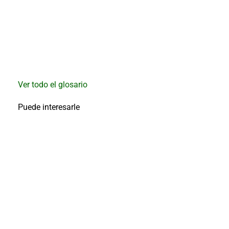
Ver todo el glosario
Puede interesarle