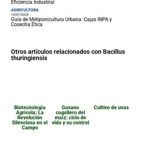
Eficiencia Industrial
AGRICULTURA
10/07/2026
Guía de Meliponicultura Urbana: Cajas INPA y
Cosecha Ética
Otros artículos relacionados con Bacillus
thuringiensis
Biotecnología
Gusano
Cultivo de uvas
Agrícola: La
cogollero del
Revolución
maíz: ciclo de
Silenciosa en el
vida y su control
Campo