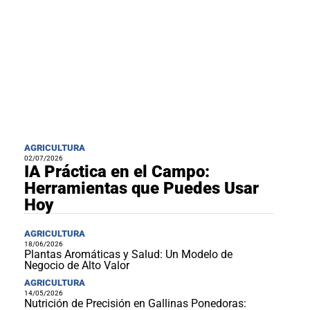
AGRICULTURA
02/07/2026
IA Práctica en el Campo:
Herramientas que Puedes Usar
Hoy
AGRICULTURA
18/06/2026
Plantas Aromáticas y Salud: Un Modelo de
Negocio de Alto Valor
AGRICULTURA
14/05/2026
Nutrición de Precisión en Gallinas Ponedoras: