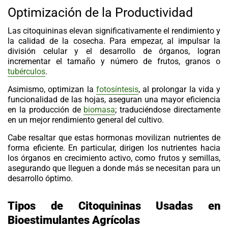
Optimización de la Productividad
Las
citoquininas
elevan significativamente el rendimiento y
la calidad de la cosecha. Para empezar, al impulsar la
división celular y el desarrollo de órganos, logran
incrementar el tamaño y número de frutos, granos o
tubérculos
.
Asimismo, optimizan la
fotosíntesis
, al prolongar la vida y
funcionalidad de las hojas, aseguran una mayor eficiencia
en la producción de
biomasa
; traduciéndose directamente
en un mejor rendimiento general del cultivo.
Cabe resaltar que estas hormonas movilizan nutrientes de
forma eficiente. En particular, dirigen los nutrientes hacia
los órganos en crecimiento activo, como frutos y semillas,
asegurando que lleguen a donde más se necesitan para un
desarrollo óptimo.
Tipos de Citoquininas Usadas en
Bioestimulantes Agrícolas