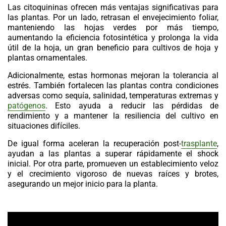
Las
citoquininas
ofrecen más ventajas significativas para
las plantas. Por un lado, retrasan el envejecimiento foliar,
manteniendo las hojas verdes por más tiempo,
aumentando la eficiencia fotosintética y prolonga la vida
útil de la hoja, un gran beneficio para cultivos de hoja y
plantas ornamentales.
Adicionalmente, estas hormonas mejoran la tolerancia al
estrés. También fortalecen las plantas contra condiciones
adversas como sequía, salinidad, temperaturas extremas y
patógenos
. Esto ayuda a reducir las pérdidas de
rendimiento y a mantener la resiliencia del cultivo en
situaciones difíciles.
De igual forma aceleran la recuperación post-
trasplante
,
ayudan a las plantas a superar rápidamente el shock
inicial. Por otra parte, promueven un establecimiento veloz
y el crecimiento vigoroso de nuevas raíces y brotes,
asegurando un mejor inicio para la planta.