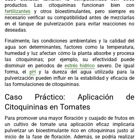
productos. Las
citoquininas
funcionan bien con
fertilizantes
y otros bioestimulantes, pero siempre es
necesario verificar su compatibilidad antes de mezclarlas
en el tanque de pulverización para evitar reacciones no
deseadas.
Finalmente, las condiciones ambientales y la calidad del
agua son determinantes, factores como la temperatura,
humedad y luz afectan cómo la planta absorbe y procesa
las citoquininas; por ejemplo, su efectividad puede
disminuir en periodos de
estrés hídrico
severo. De igual
forma, el
pH
y la dureza del agua utilizada para la
pulverización pueden influir en la estabilidad y eficacia de
las formulaciones de citoquininas.
Caso Práctico: Aplicación de
Citoquininas en Tomates
Para promover una mayor floración y cuajado de frutos en
un cultivo de tomate una aplicación eficaz implicaría
pulverizar un bioestimulante rico en citoquininas justo al
inicio de la fase de floración. Además, se podría realizar