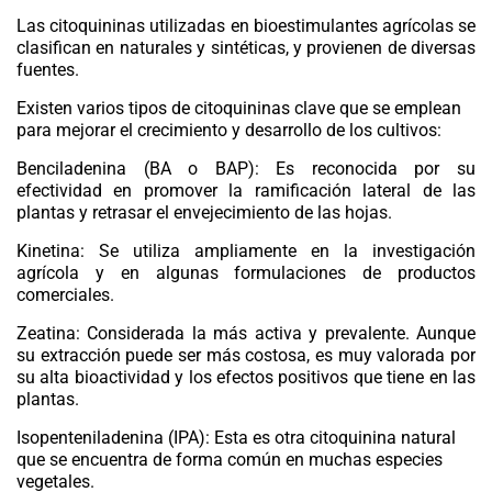
Las
citoquininas
utilizadas en bioestimulantes agrícolas se
clasifican en naturales y sintéticas, y provienen de diversas
fuentes.
Existen varios
tipos de citoquininas
clave que se emplean
para mejorar el crecimiento y desarrollo de los cultivos:
Benciladenina (BA o BAP): Es reconocida por su
efectividad en promover la ramificación lateral de las
plantas y retrasar el envejecimiento de las hojas.
Kinetina: Se utiliza ampliamente en la investigación
agrícola y en algunas formulaciones de productos
comerciales.
Zeatina: Considerada la más activa y prevalente. Aunque
su extracción puede ser más costosa, es muy valorada por
su alta bioactividad y los efectos positivos que tiene en las
plantas.
Isopenteniladenina (IPA): Esta es otra citoquinina natural
que se encuentra de forma común en muchas especies
vegetales.