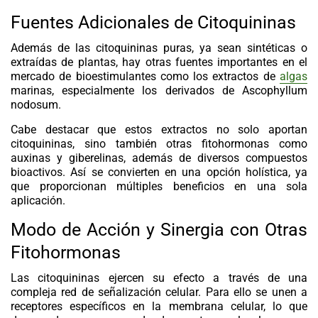
Fuentes Adicionales de Citoquininas
Además de las
citoquininas
puras, ya sean sintéticas o
extraídas de plantas, hay otras fuentes importantes en el
mercado de bioestimulantes como los extractos de
algas
marinas, especialmente los derivados de
Ascophyllum
nodosum
.
Cabe destacar que estos extractos no solo aportan
citoquininas, sino también otras fitohormonas como
auxinas y giberelinas, además de diversos compuestos
bioactivos. Así se convierten en una opción holística, ya
que proporcionan múltiples beneficios en una sola
aplicación.
Modo de Acción y Sinergia con Otras
Fitohormonas
Las
citoquininas
ejercen su efecto a través de una
compleja red de señalización celular. Para ello se unen a
receptores específicos en la membrana celular, lo que