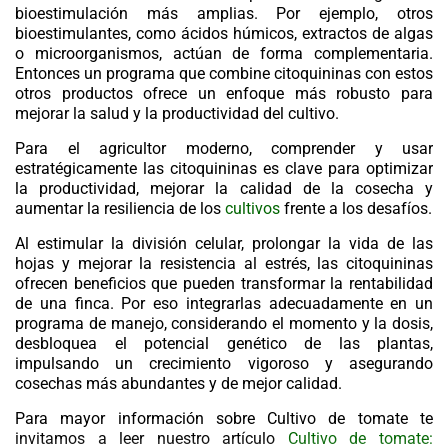
bioestimulación más amplias. Por ejemplo, otros
bioestimulantes, como ácidos húmicos, extractos de algas
o microorganismos, actúan de forma complementaria.
Entonces un programa que combine citoquininas con estos
otros productos ofrece un enfoque más robusto para
mejorar la salud y la productividad del cultivo.
Para el agricultor moderno, comprender y usar
estratégicamente las citoquininas es clave para optimizar
la productividad, mejorar la calidad de la cosecha y
aumentar la resiliencia de los
cultivos
frente a los desafíos.
Al estimular la división celular, prolongar la vida de las
hojas y mejorar la resistencia al estrés, las citoquininas
ofrecen beneficios que pueden transformar la rentabilidad
de una finca. Por eso integrarlas adecuadamente en un
programa de manejo, considerando el momento y la dosis,
desbloquea el potencial genético de las plantas,
impulsando un crecimiento vigoroso y asegurando
cosechas más abundantes y de mejor calidad.
Para mayor información sobre Cultivo de tomate te
invitamos a leer nuestro artículo
Cultivo de tomate: