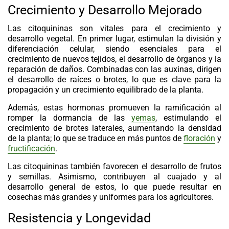
Crecimiento y Desarrollo Mejorado
Las
citoquininas
son vitales para el crecimiento y
desarrollo vegetal. En primer lugar, estimulan la división y
diferenciación celular, siendo esenciales para el
crecimiento de nuevos tejidos, el desarrollo de órganos y la
reparación de daños. Combinadas con las auxinas, dirigen
el desarrollo de raíces o brotes, lo que es clave para la
propagación y un crecimiento equilibrado de la planta.
Además, estas hormonas promueven la ramificación al
romper la dormancia de las
yemas
, estimulando el
crecimiento de brotes laterales, aumentando la densidad
de la planta; lo que se traduce en más puntos de
floración
y
fructificación
.
Las
citoquininas
también favorecen el desarrollo de frutos
y semillas. Asimismo, contribuyen al cuajado y al
desarrollo general de estos, lo que puede resultar en
cosechas más grandes y uniformes para los agricultores.
Resistencia y Longevidad