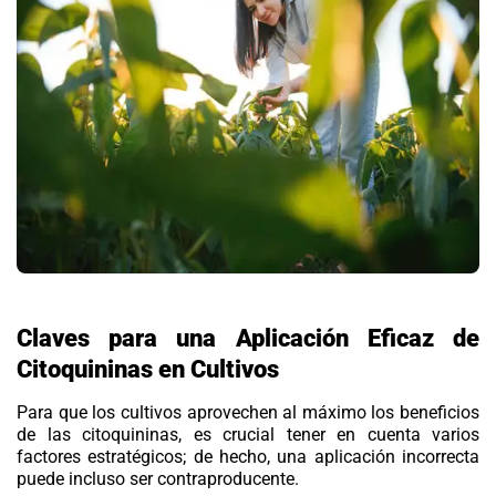
Claves para una Aplicación Eficaz de
Citoquininas en Cultivos
Para que los cultivos aprovechen al máximo los beneficios
de las citoquininas, es crucial tener en cuenta varios
factores estratégicos; de hecho, una aplicación incorrecta
puede incluso ser contraproducente.