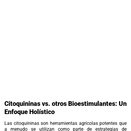
Citoquininas vs. otros Bioestimulantes: Un
Enfoque Holístico
Las
citoquininas
son herramientas agrícolas potentes que
a menudo se utilizan como parte de estrategias de