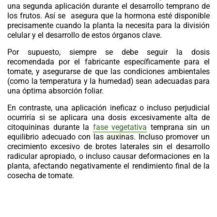
una segunda aplicación durante el desarrollo temprano de
los frutos. Así se asegura que la hormona esté disponible
precisamente cuando la planta la necesita para la división
celular y el desarrollo de estos órganos clave.
Por supuesto, siempre se debe seguir la dosis
recomendada por el fabricante específicamente para el
tomate, y asegurarse de que las condiciones ambientales
(como la temperatura y la humedad) sean adecuadas para
una óptima absorción foliar.
En contraste, una aplicación ineficaz o incluso perjudicial
ocurriría si se aplicara una dosis excesivamente alta de
citoquininas
durante la
fase vegetativa
temprana sin un
equilibrio adecuado con las auxinas. Incluso promover un
crecimiento excesivo de brotes laterales sin el desarrollo
radicular apropiado, o incluso causar deformaciones en la
planta, afectando negativamente el rendimiento final de la
cosecha de tomate.