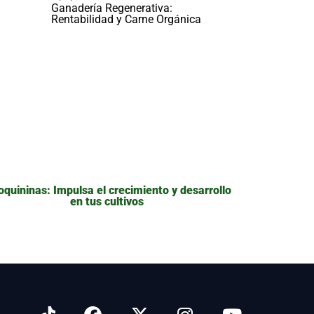
Ganadería Regenerativa:
Rentabilidad y Carne Orgánica
oquininas: Impulsa el crecimiento y desarrollo
en tus cultivos