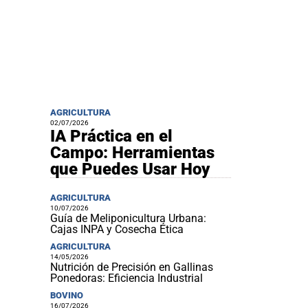
AGRICULTURA
02/07/2026
IA Práctica en el
Campo: Herramientas
que Puedes Usar Hoy
AGRICULTURA
10/07/2026
Guía de Meliponicultura Urbana:
Cajas INPA y Cosecha Ética
AGRICULTURA
14/05/2026
Nutrición de Precisión en Gallinas
Ponedoras: Eficiencia Industrial
BOVINO
16/07/2026