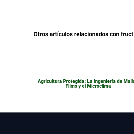
Otros artículos relacionados con fruct
Agricultura Protegida: La Ingeniería de Mall
Films y el Microclima