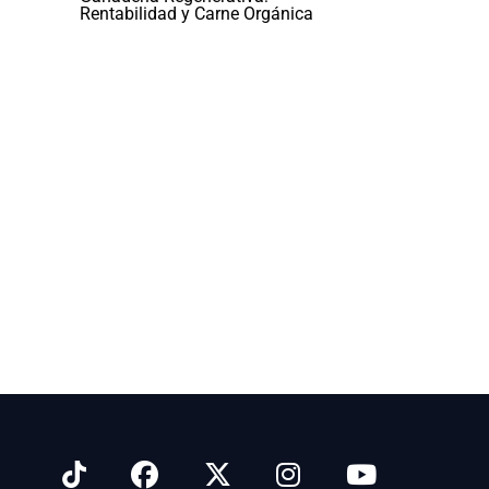
Rentabilidad y Carne Orgánica