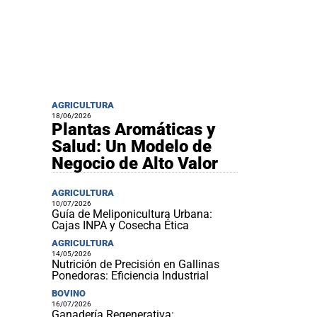
AGRICULTURA
18/06/2026
Plantas Aromáticas y
Salud: Un Modelo de
Negocio de Alto Valor
AGRICULTURA
10/07/2026
Guía de Meliponicultura Urbana:
Cajas INPA y Cosecha Ética
AGRICULTURA
14/05/2026
Nutrición de Precisión en Gallinas
Ponedoras: Eficiencia Industrial
BOVINO
16/07/2026
Ganadería Regenerativa: