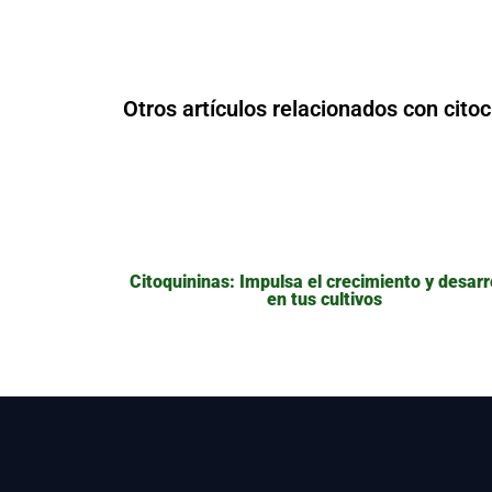
Otros artículos relacionados con citoc
Citoquininas: Impulsa el crecimiento y desarr
en tus cultivos