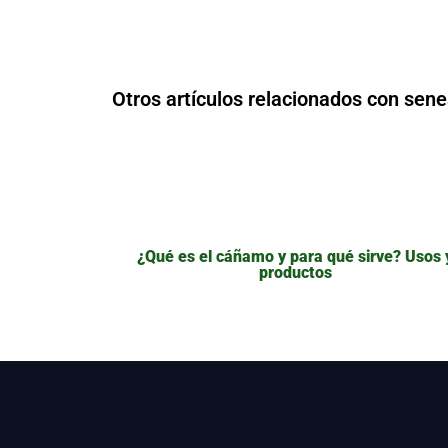
Otros artículos relacionados con sen
¿Qué es el cáñamo y para qué sirve? Usos 
productos