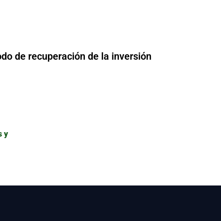
odo de recuperación de la inversión
s y