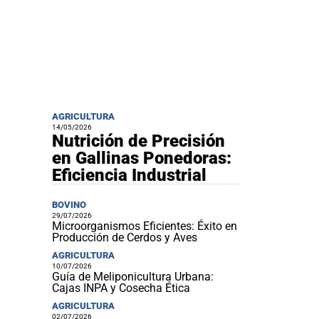
AGRICULTURA
14/05/2026
Nutrición de Precisión
en Gallinas Ponedoras:
Eficiencia Industrial
BOVINO
29/07/2026
Microorganismos Eficientes: Éxito en
Producción de Cerdos y Aves
AGRICULTURA
10/07/2026
Guía de Meliponicultura Urbana:
Cajas INPA y Cosecha Ética
AGRICULTURA
02/07/2026