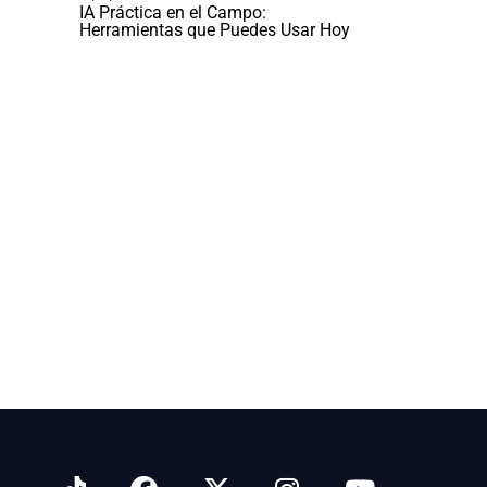
IA Práctica en el Campo:
Herramientas que Puedes Usar Hoy