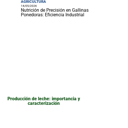
AGRICULTURA
14/05/2026
Nutrición de Precisión en Gallinas
Ponedoras: Eficiencia Industrial
Producción de leche: importancia y
caracterización