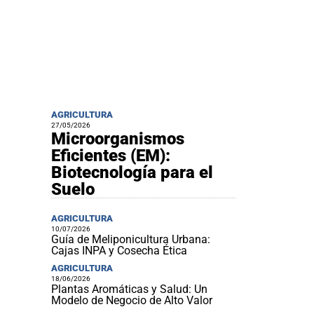
AGRICULTURA
27/05/2026
Microorganismos
Eficientes (EM):
Biotecnología para el
Suelo
AGRICULTURA
10/07/2026
Guía de Meliponicultura Urbana:
Cajas INPA y Cosecha Ética
AGRICULTURA
18/06/2026
Plantas Aromáticas y Salud: Un
Modelo de Negocio de Alto Valor