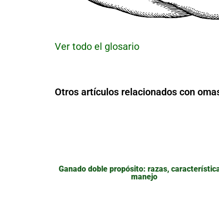
Ver todo el glosario
Otros artículos relacionados con oma
Ganado doble propósito: razas, característic
manejo