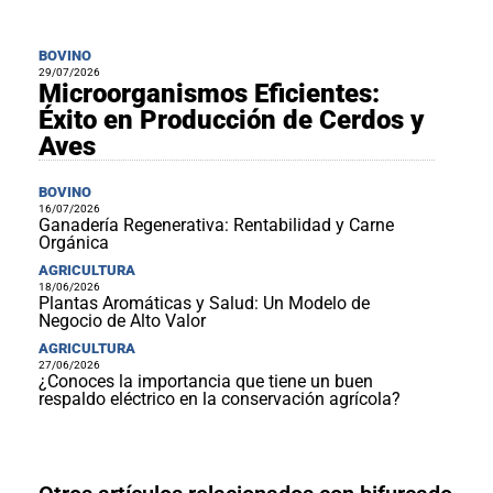
BOVINO
29/07/2026
Microorganismos Eficientes:
Éxito en Producción de Cerdos y
Aves
BOVINO
16/07/2026
Ganadería Regenerativa: Rentabilidad y Carne
Orgánica
AGRICULTURA
18/06/2026
Plantas Aromáticas y Salud: Un Modelo de
Negocio de Alto Valor
AGRICULTURA
27/06/2026
¿Conoces la importancia que tiene un buen
respaldo eléctrico en la conservación agrícola?