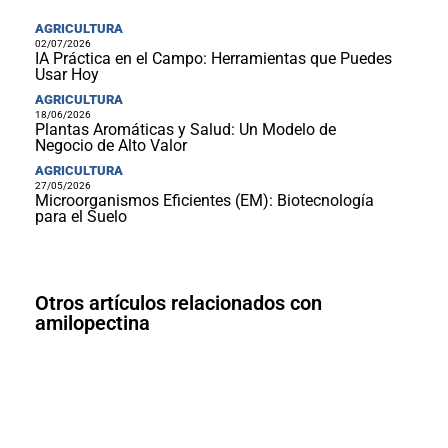
AGRICULTURA
02/07/2026
IA Práctica en el Campo: Herramientas que Puedes
Usar Hoy
AGRICULTURA
18/06/2026
Plantas Aromáticas y Salud: Un Modelo de
Negocio de Alto Valor
AGRICULTURA
27/05/2026
Microorganismos Eficientes (EM): Biotecnología
para el Suelo
Otros artículos relacionados con
amilopectina