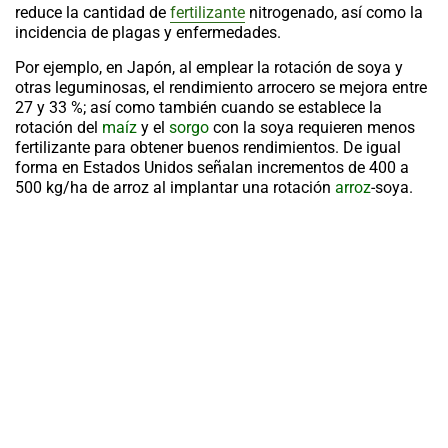
reduce la cantidad de
fertilizante
nitrogenado, así como la
incidencia de plagas y enfermedades.
Por ejemplo, en Japón, al emplear la rotación de soya y
otras leguminosas, el rendimiento arrocero se mejora entre
27 y 33 %; así como también cuando se establece la
rotación del
maíz
y el
sorgo
con la soya requieren menos
fertilizante para obtener buenos rendimientos. De igual
forma en Estados Unidos señalan incrementos de 400 a
500 kg/ha de arroz al implantar una rotación
arroz
-soya.