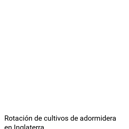
Rotación de cultivos de adormidera
en Inglaterra