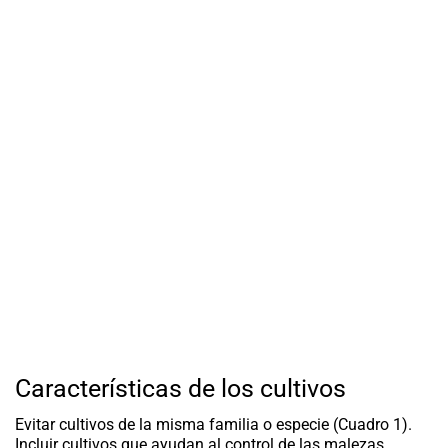
Características de los cultivos
Evitar cultivos de la misma familia o especie (Cuadro 1).
Incluir cultivos que ayudan al control de las malezas.