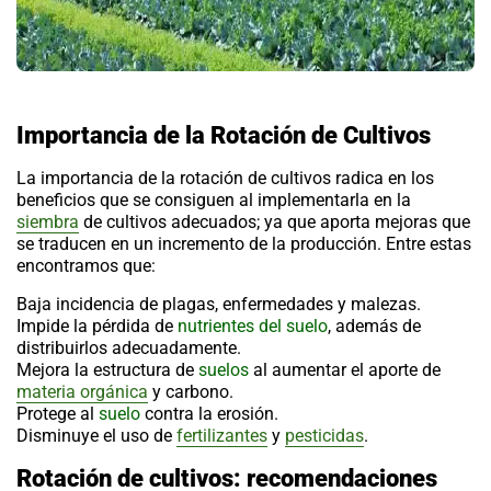
Importancia de la Rotación de Cultivos
La importancia de la
rotación de cultivos
radica en los
beneficios que se consiguen al implementarla en la
siembra
de cultivos adecuados; ya que aporta mejoras que
se traducen en un incremento de la producción. Entre estas
encontramos que:
Baja incidencia de plagas, enfermedades y malezas.
Impide la pérdida de
nutrientes del suelo
, además de
distribuirlos adecuadamente.
Mejora la estructura de
suelos
al aumentar el aporte de
materia orgánica
y carbono.
Protege al
suelo
contra la erosión.
Disminuye el uso de
fertilizantes
y
pesticidas
.
Rotación de cultivos: recomendaciones