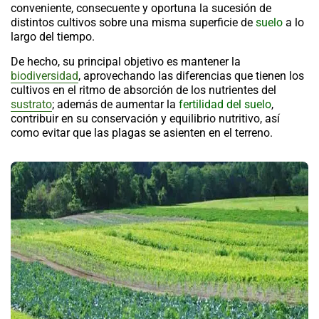
conveniente, consecuente y oportuna la sucesión de
distintos cultivos sobre una misma superficie de
suelo
a lo
largo del tiempo.
De hecho, su principal objetivo es mantener la
biodiversidad
, aprovechando las diferencias que tienen los
cultivos en el ritmo de absorción de los nutrientes del
sustrato
; además de aumentar la
fertilidad del suelo
,
contribuir en su conservación y equilibrio nutritivo, así
como evitar que las plagas se asienten en el terreno.