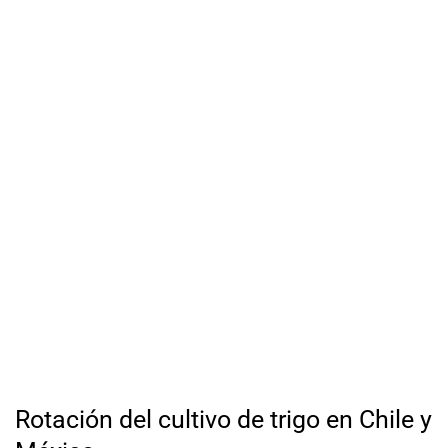
Rotación del cultivo de trigo en Chile y