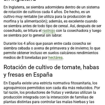
En Inglaterra, se siembra adormidera dentro de un sistema
de
rotación de cultivos
cada 4 años. De hecho, es un
cultivo muy rentable (se utiliza para la producción de
morfina y la alimentación); además, es excelente cuando
se siembra antes de todo tipo de cereal. Así, después de ser
cosechado, se tritura el
rastrojo
con la cosechadora y luego
se siembra por lo general sin labrar.
Durante los 4 años que pasan entre cada cosecha se
siembra cebada o avena de primavera y de invierno; lo que
permite obtener incluso en suelos calcáreos rendimientos
medios de 8 toneladas por
hectárea
.
Rotación de cultivo de tomate, habas
y fresas en España
En España existe una estricta normativa fitosanitaria, los
agroquímicos permitidos son cada día más reducidos. Por
tal razón, los productores de frutas y verduras utilizan la
producción integrada con la interacción de familias de
plantas distintas para controlar las malas hierbas y las