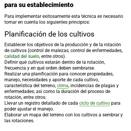
para su establecimiento
Para implementar exitosamente esta técnica es necesario
tomar en cuenta los siguientes principios:
Planificación de los cultivos
Establecer los objetivos de la producción y de la
rotación
de cultivos
(control de malezas, control de enfermedades,
calidad del suelo
, entre otros).
Definir qué cultivos estarán dentro de la rotación,
frecuencia y en qué orden deben sembrarse.
Realizar una planificación para conocer propiedades,
manejo, necesidades y aporte de cada cultivo,
característica del terreno,
clima
, incidencias de plagas y
enfermedades; así como la duración del proceso de
rotación, entre otros.
Llevar un registro detallado de cada
ciclo de cultivo
para
poder ajustar el manejo.
Elaborar un mapa del terreno con los cultivos a sembrar y
las rotaciones.