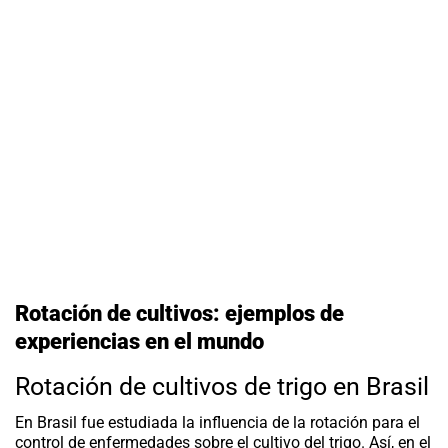
Rotación de cultivos: ejemplos de
experiencias en el mundo
Rotación de cultivos de trigo en Brasil
En Brasil fue estudiada la influencia de la rotación para el
control de enfermedades sobre el cultivo del trigo. Así, en el