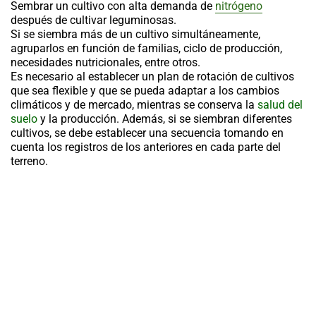
Sembrar un cultivo con alta demanda de
nitrógeno
después de cultivar leguminosas.
Si se siembra más de un cultivo simultáneamente,
agruparlos en función de familias, ciclo de producción,
necesidades nutricionales, entre otros.
Es necesario al establecer un plan de
rotación de cultivos
que sea flexible y que se pueda adaptar a los cambios
climáticos y de mercado, mientras se conserva la
salud del
suelo
y la producción. Además, si se siembran diferentes
cultivos, se debe establecer una secuencia tomando en
cuenta los registros de los anteriores en cada parte del
terreno.