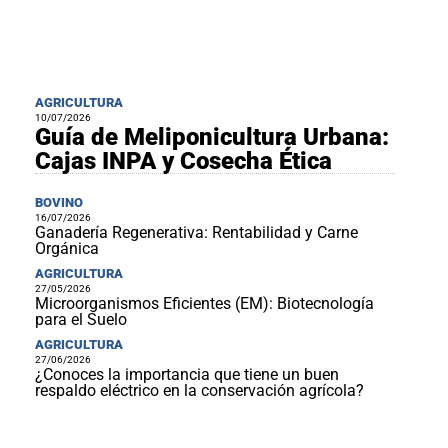
AGRICULTURA
10/07/2026
Guía de Meliponicultura Urbana:
Cajas INPA y Cosecha Ética
BOVINO
16/07/2026
Ganadería Regenerativa: Rentabilidad y Carne
Orgánica
AGRICULTURA
27/05/2026
Microorganismos Eficientes (EM): Biotecnología
para el Suelo
AGRICULTURA
27/06/2026
¿Conoces la importancia que tiene un buen
respaldo eléctrico en la conservación agrícola?