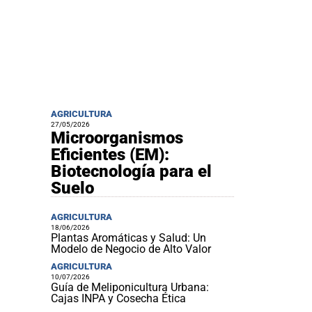
AGRICULTURA
27/05/2026
Microorganismos
Eficientes (EM):
Biotecnología para el
Suelo
AGRICULTURA
18/06/2026
Plantas Aromáticas y Salud: Un
Modelo de Negocio de Alto Valor
AGRICULTURA
10/07/2026
Guía de Meliponicultura Urbana:
Cajas INPA y Cosecha Ética