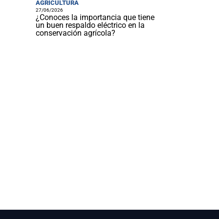
AGRICULTURA
27/06/2026
¿Conoces la importancia que tiene
un buen respaldo eléctrico en la
conservación agrícola?