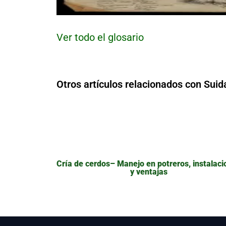
Ver todo el glosario
Otros artículos relacionados con Suid
Cría de cerdos– Manejo en potreros, instalac
y ventajas