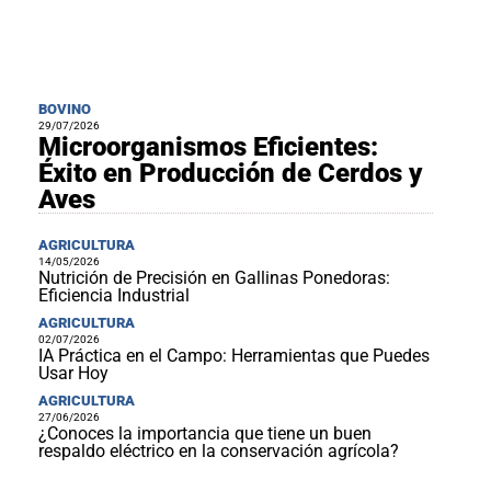
BOVINO
29/07/2026
Microorganismos Eficientes:
Éxito en Producción de Cerdos y
Aves
AGRICULTURA
14/05/2026
Nutrición de Precisión en Gallinas Ponedoras:
Eficiencia Industrial
AGRICULTURA
02/07/2026
IA Práctica en el Campo: Herramientas que Puedes
Usar Hoy
AGRICULTURA
27/06/2026
¿Conoces la importancia que tiene un buen
respaldo eléctrico en la conservación agrícola?