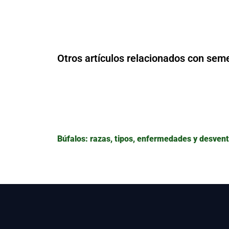
Otros artículos relacionados con sem
Búfalos: razas, tipos, enfermedades y desven