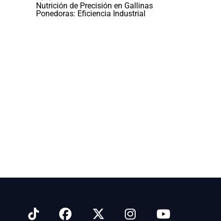
Nutrición de Precisión en Gallinas
Ponedoras: Eficiencia Industrial