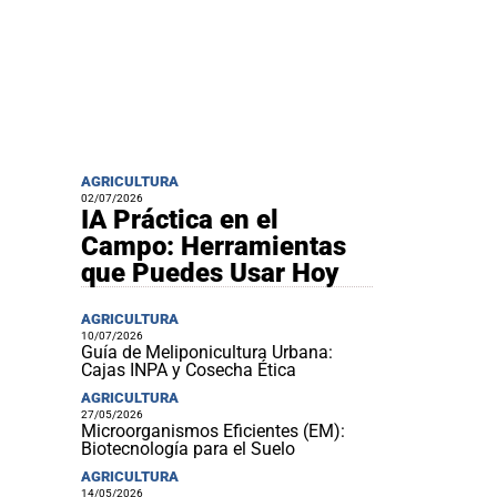
AGRICULTURA
02/07/2026
IA Práctica en el
Campo: Herramientas
que Puedes Usar Hoy
AGRICULTURA
10/07/2026
Guía de Meliponicultura Urbana:
Cajas INPA y Cosecha Ética
AGRICULTURA
27/05/2026
Microorganismos Eficientes (EM):
Biotecnología para el Suelo
AGRICULTURA
14/05/2026