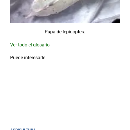
Pupa de lepidoptera
Ver todo el glosario
Puede interesarle
AGRICULTURA