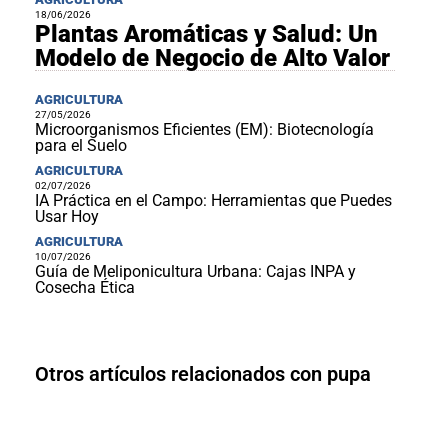
18/06/2026
Plantas Aromáticas y Salud: Un
Modelo de Negocio de Alto Valor
AGRICULTURA
27/05/2026
Microorganismos Eficientes (EM): Biotecnología
para el Suelo
AGRICULTURA
02/07/2026
IA Práctica en el Campo: Herramientas que Puedes
Usar Hoy
AGRICULTURA
10/07/2026
Guía de Meliponicultura Urbana: Cajas INPA y
Cosecha Ética
Otros artículos relacionados con pupa