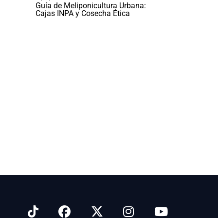
Guía de Meliponicultura Urbana:
Cajas INPA y Cosecha Ética