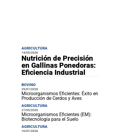
AGRICULTURA
14/05/2026
Nutrición de Precisión
en Gallinas Ponedoras:
Eficiencia Industrial
BOVINO
29/07/2026
Microorganismos Eficientes: Éxito en
Producción de Cerdos y Aves
AGRICULTURA
27/05/2026
Microorganismos Eficientes (EM):
Biotecnología para el Suelo
AGRICULTURA
10/07/2026