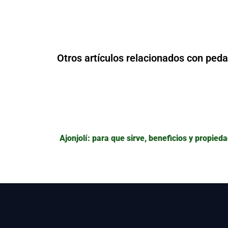
Otros artículos relacionados con peda
Ajonjolí: para que sirve, beneficios y propied