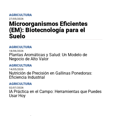
AGRICULTURA
27/05/2026
Microorganismos Eficientes
(EM): Biotecnología para el
Suelo
AGRICULTURA
18/06/2026
Plantas Aromáticas y Salud: Un Modelo de
Negocio de Alto Valor
AGRICULTURA
14/05/2026
Nutrición de Precisión en Gallinas Ponedoras:
Eficiencia Industrial
AGRICULTURA
02/07/2026
IA Práctica en el Campo: Herramientas que Puedes
Usar Hoy