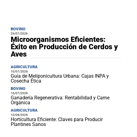
BOVINO
29/07/2026
Microorganismos Eficientes:
Éxito en Producción de Cerdos y
Aves
AGRICULTURA
10/07/2026
Guía de Meliponicultura Urbana: Cajas INPA y
Cosecha Ética
BOVINO
16/07/2026
Ganadería Regenerativa: Rentabilidad y Carne
Orgánica
AGRICULTURA
10/08/2026
Horticultura Eficiente: Claves para Producir
Plantines Sanos