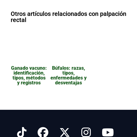
Otros artículos relacionados con palpación
rectal
Ganado vacuno:
Búfalos: razas,
identificación,
tipos,
tipos, métodos
enfermedades y
y registros
desventajas