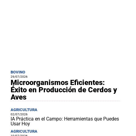
BOVINO
29/07/2026
Microorganismos Eficientes:
Éxito en Producción de Cerdos y
Aves
AGRICULTURA
02/07/2026
IA Práctica en el Campo: Herramientas que Puedes
Usar Hoy
AGRICULTURA
10/07/2026