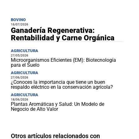
BOVINO
16/07/2026
Ganadería Regenerativa:
Rentabilidad y Carne Orgánica
AGRICULTURA
27/05/2026
Microorganismos Eficientes (EM): Biotecnología
para el Suelo
AGRICULTURA
27/06/2026
¿Conoces la importancia que tiene un buen
respaldo eléctrico en la conservación agrícola?
AGRICULTURA
18/06/2026
Plantas Aromáticas y Salud: Un Modelo de
Negocio de Alto Valor
Otros artículos relacionados con