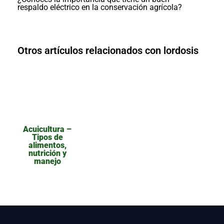
respaldo eléctrico en la conservación agrícola?
Otros artículos relacionados con lordosis
Acuicultura –
Tipos de
alimentos,
nutrición y
manejo