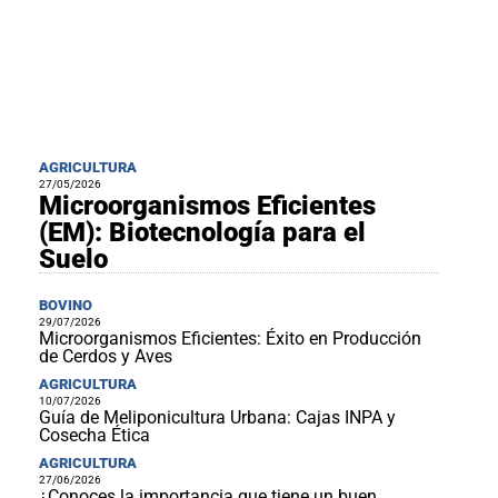
AGRICULTURA
27/05/2026
Microorganismos Eficientes
(EM): Biotecnología para el
Suelo
BOVINO
29/07/2026
Microorganismos Eficientes: Éxito en Producción
de Cerdos y Aves
AGRICULTURA
10/07/2026
Guía de Meliponicultura Urbana: Cajas INPA y
Cosecha Ética
AGRICULTURA
27/06/2026
¿Conoces la importancia que tiene un buen