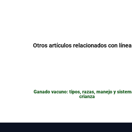
Otros artículos relacionados con líne
Ganado vacuno: tipos, razas, manejo y sistem
crianza