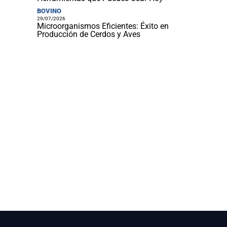
BOVINO
29/07/2026
Microorganismos Eficientes: Éxito en
Producción de Cerdos y Aves