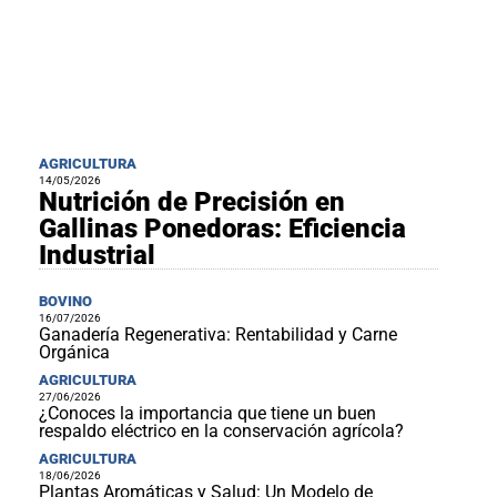
AGRICULTURA
14/05/2026
Nutrición de Precisión en
Gallinas Ponedoras: Eficiencia
Industrial
BOVINO
16/07/2026
Ganadería Regenerativa: Rentabilidad y Carne
Orgánica
AGRICULTURA
27/06/2026
¿Conoces la importancia que tiene un buen
respaldo eléctrico en la conservación agrícola?
AGRICULTURA
18/06/2026
Plantas Aromáticas y Salud: Un Modelo de