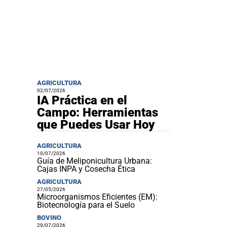
AGRICULTURA
02/07/2026
IA Práctica en el
Campo: Herramientas
que Puedes Usar Hoy
AGRICULTURA
10/07/2026
Guía de Meliponicultura Urbana:
Cajas INPA y Cosecha Ética
AGRICULTURA
27/05/2026
Microorganismos Eficientes (EM):
Biotecnología para el Suelo
BOVINO
29/07/2026