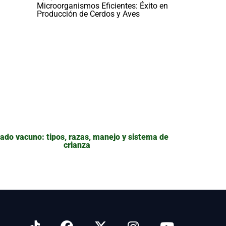
Microorganismos Eficientes: Éxito en
Producción de Cerdos y Aves
ado vacuno: tipos, razas, manejo y sistema de
crianza