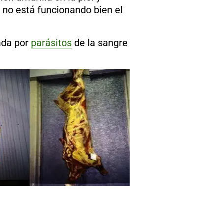
 no está funcionando bien el
ada por
parásitos
de la sangre