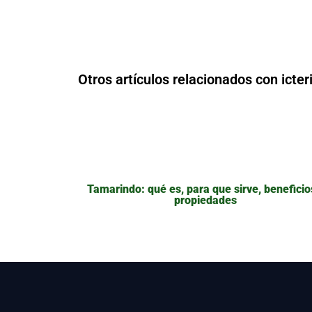
Otros artículos relacionados con icter
Tamarindo: qué es, para que sirve, beneficio
propiedades