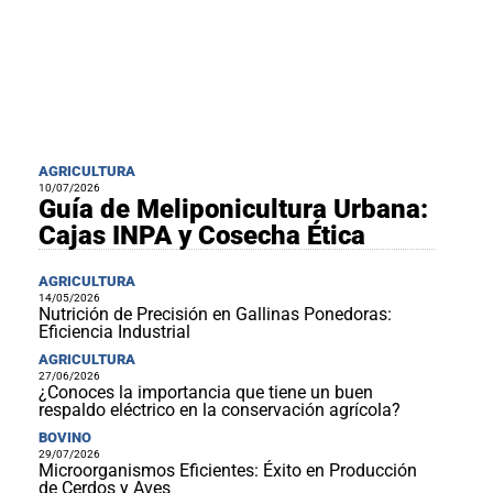
AGRICULTURA
10/07/2026
Guía de Meliponicultura Urbana:
Cajas INPA y Cosecha Ética
AGRICULTURA
14/05/2026
Nutrición de Precisión en Gallinas Ponedoras:
Eficiencia Industrial
AGRICULTURA
27/06/2026
¿Conoces la importancia que tiene un buen
respaldo eléctrico en la conservación agrícola?
BOVINO
29/07/2026
Microorganismos Eficientes: Éxito en Producción
de Cerdos y Aves