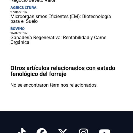
Negocio de Alto Valor
AGRICULTURA
27/05/2026
Microorganismos Eficientes (EM): Biotecnología
para el Suelo
BOVINO
16/07/2026
Ganadería Regenerativa: Rentabilidad y Carne
Orgánica
Otros artículos relacionados con estado
fenológico del forraje
No se encontraron términos relacionados.