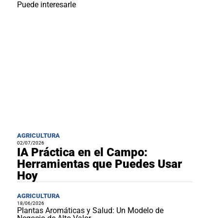
Puede interesarle
AGRICULTURA
02/07/2026
IA Práctica en el Campo:
Herramientas que Puedes Usar
Hoy
AGRICULTURA
18/06/2026
Plantas Aromáticas y Salud: Un Modelo de