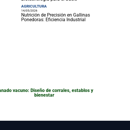
AGRICULTURA
14/05/2026
Nutrición de Precisión en Gallinas
Ponedoras: Eficiencia Industrial
nado vacuno: Diseño de corrales, establos y
bienestar