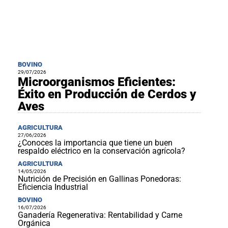
BOVINO
29/07/2026
Microorganismos Eficientes:
Éxito en Producción de Cerdos y
Aves
AGRICULTURA
27/06/2026
¿Conoces la importancia que tiene un buen
respaldo eléctrico en la conservación agrícola?
AGRICULTURA
14/05/2026
Nutrición de Precisión en Gallinas Ponedoras:
Eficiencia Industrial
BOVINO
16/07/2026
Ganadería Regenerativa: Rentabilidad y Carne
Orgánica