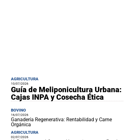
AGRICULTURA
10/07/2026
Guía de Meliponicultura Urbana:
Cajas INPA y Cosecha Ética
BOVINO
16/07/2026
Ganadería Regenerativa: Rentabilidad y Carne
Orgánica
AGRICULTURA
02/07/2026